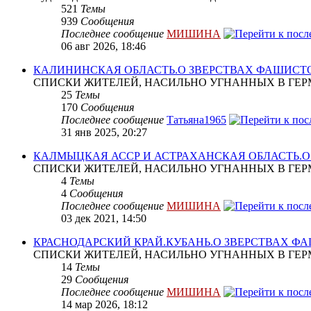
521
Темы
939
Сообщения
Последнее сообщение
МИШИНА
06 авг 2026, 18:46
КАЛИНИНСКАЯ ОБЛАСТЬ.О ЗВЕРСТВАХ ФАШИСТ
СПИСКИ ЖИТЕЛЕЙ, НАСИЛЬНО УГНАННЫХ В ГЕР
25
Темы
170
Сообщения
Последнее сообщение
Татьяна1965
31 янв 2025, 20:27
КАЛМЫЦКАЯ АССР И АСТРАХАНСКАЯ ОБЛАСТЬ.
СПИСКИ ЖИТЕЛЕЙ, НАСИЛЬНО УГНАННЫХ В ГЕР
4
Темы
4
Сообщения
Последнее сообщение
МИШИНА
03 дек 2021, 14:50
КРАСНОДАРСКИЙ КРАЙ.КУБАНЬ.О ЗВЕРСТВАХ Ф
СПИСКИ ЖИТЕЛЕЙ, НАСИЛЬНО УГНАННЫХ В ГЕР
14
Темы
29
Сообщения
Последнее сообщение
МИШИНА
14 мар 2026, 18:12