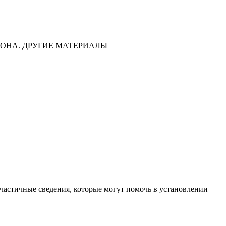
ОНА. ДРУГИЕ МАТЕРИАЛЫ
частичные сведения, которые могут помочь в установлении