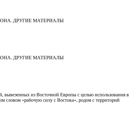
ОНА. ДРУГИЕ МАТЕРИАЛЫ
ОНА. ДРУГИЕ МАТЕРИАЛЫ
дей, вывезенных из Восточной Европы с целью использования в
им словом «рабочую силу с Востока», родом с территорий