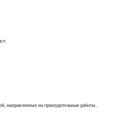
ст.
ей, направленных на принудительные работы .