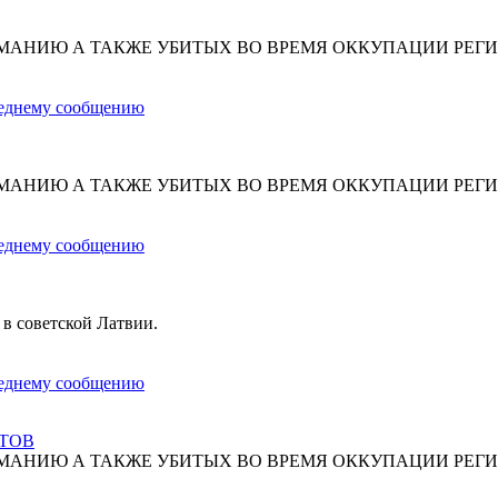
МАНИЮ А ТАКЖЕ УБИТЫХ ВО ВРЕМЯ ОККУПАЦИИ РЕГИ
МАНИЮ А ТАКЖЕ УБИТЫХ ВО ВРЕМЯ ОККУПАЦИИ РЕГИ
 в советской Латвии.
СТОВ
МАНИЮ А ТАКЖЕ УБИТЫХ ВО ВРЕМЯ ОККУПАЦИИ РЕГИ