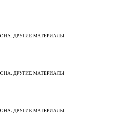
ОНА. ДРУГИЕ МАТЕРИАЛЫ
ОНА. ДРУГИЕ МАТЕРИАЛЫ
ОНА. ДРУГИЕ МАТЕРИАЛЫ