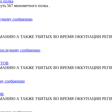
о полка
путь 567 минометного полка .
МАНИЮ А ТАКЖЕ УБИТЫХ ВО ВРЕМЯ ОККУПАЦИИ РЕГИ
СТОВ
МАНИЮ А ТАКЖЕ УБИТЫХ ВО ВРЕМЯ ОККУПАЦИИ РЕГИ
ОВ
МАНИЮ А ТАКЖЕ УБИТЫХ ВО ВРЕМЯ ОККУПАЦИИ РЕГИ