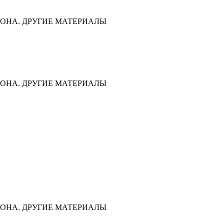
ОНА. ДРУГИЕ МАТЕРИАЛЫ
ОНА. ДРУГИЕ МАТЕРИАЛЫ
ОНА. ДРУГИЕ МАТЕРИАЛЫ