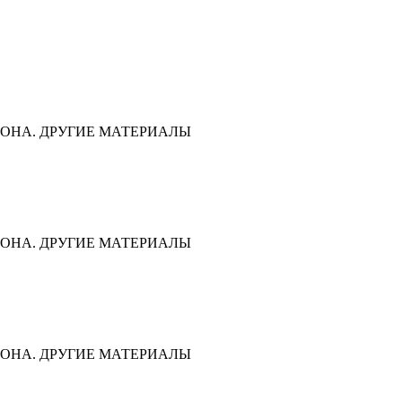
ОНА. ДРУГИЕ МАТЕРИАЛЫ
ОНА. ДРУГИЕ МАТЕРИАЛЫ
ОНА. ДРУГИЕ МАТЕРИАЛЫ