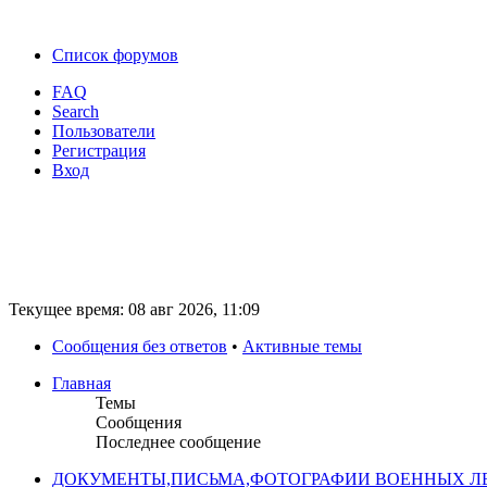
Список форумов
FAQ
Search
Пользователи
Регистрация
Вход
Текущее время: 08 авг 2026, 11:09
Сообщения без ответов
•
Активные темы
Главная
Темы
Сообщения
Последнее сообщение
ДОКУМЕНТЫ,ПИСЬМА,ФОТОГРАФИИ ВОЕННЫХ ЛЕ