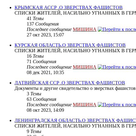
КРЫМСКАЯ АССР .О ЗВЕРСТВАХ ФАШИСТОВ
СПИСКИ ЖИТЕЛЕЙ, НАСИЛЬНО УГНАННЫХ В ГЕР
41
Темы
137
Сообщения
Последнее сообщение
МИШИНА
27 окт 2023, 15:07
КУРСКАЯ ОБЛАСТЬ.О ЗВЕРСТВАХ ФАШИСТОВ
СПИСКИ ЖИТЕЛЕЙ, НАСИЛЬНО УГНАННЫХ В ГЕР
16
Темы
71
Сообщения
Последнее сообщение
МИШИНА
08 дек 2021, 10:35
ЛАТВИЙСКАЯ ССР .О ЗВЕРСТВАХ ФАШИСТОВ
Документы и другие свидетельство о зверствах фашистов
3
Темы
63
Сообщения
Последнее сообщение
МИШИНА
08 окт 2023, 14:09
ЛЕНИНГРАДСКАЯ ОБЛАСТЬ.О ЗВЕРСТВАХ ФАШИ
СПИСКИ ЖИТЕЛЕЙ, НАСИЛЬНО УГНАННЫХ В ГЕР
9
Темы