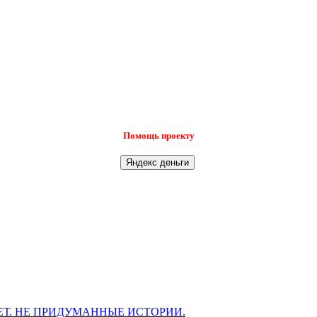
Помощь проекту
Т. НЕ ПРИДУМАННЫЕ ИСТОРИИ.