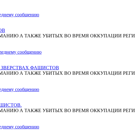
ОВ
МАНИЮ А ТАКЖЕ УБИТЫХ ВО ВРЕМЯ ОККУПАЦИИ РЕГИ
О ЗВЕРСТВАХ ФАШИСТОВ
МАНИЮ А ТАКЖЕ УБИТЫХ ВО ВРЕМЯ ОККУПАЦИИ РЕГИ
АШИСТОВ.
МАНИЮ А ТАКЖЕ УБИТЫХ ВО ВРЕМЯ ОККУПАЦИИ РЕГИ