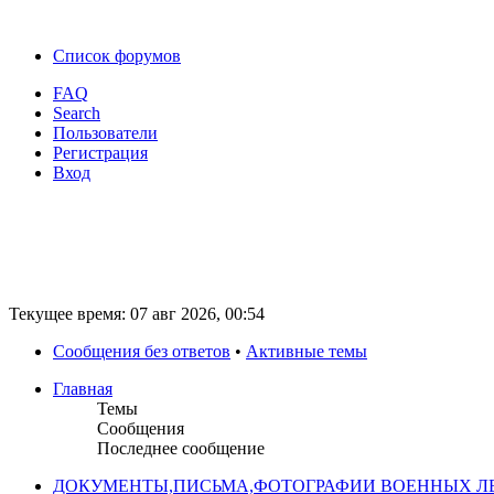
Список форумов
FAQ
Search
Пользователи
Регистрация
Вход
Текущее время: 07 авг 2026, 00:54
Сообщения без ответов
•
Активные темы
Главная
Темы
Сообщения
Последнее сообщение
ДОКУМЕНТЫ,ПИСЬМА,ФОТОГРАФИИ ВОЕННЫХ ЛЕ