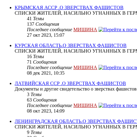
КРЫМСКАЯ АССР .О ЗВЕРСТВАХ ФАШИСТОВ
СПИСКИ ЖИТЕЛЕЙ, НАСИЛЬНО УГНАННЫХ В ГЕР
41
Темы
137
Сообщения
Последнее сообщение
МИШИНА
27 окт 2023, 15:07
КУРСКАЯ ОБЛАСТЬ.О ЗВЕРСТВАХ ФАШИСТОВ
СПИСКИ ЖИТЕЛЕЙ, НАСИЛЬНО УГНАННЫХ В ГЕР
16
Темы
71
Сообщения
Последнее сообщение
МИШИНА
08 дек 2021, 10:35
ЛАТВИЙСКАЯ ССР .О ЗВЕРСТВАХ ФАШИСТОВ
Документы и другие свидетельство о зверствах фашистов
3
Темы
63
Сообщения
Последнее сообщение
МИШИНА
08 окт 2023, 14:09
ЛЕНИНГРАДСКАЯ ОБЛАСТЬ.О ЗВЕРСТВАХ ФАШИ
СПИСКИ ЖИТЕЛЕЙ, НАСИЛЬНО УГНАННЫХ В ГЕР
9
Темы