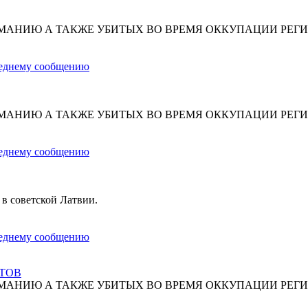
МАНИЮ А ТАКЖЕ УБИТЫХ ВО ВРЕМЯ ОККУПАЦИИ РЕГИ
МАНИЮ А ТАКЖЕ УБИТЫХ ВО ВРЕМЯ ОККУПАЦИИ РЕГИ
 в советской Латвии.
СТОВ
МАНИЮ А ТАКЖЕ УБИТЫХ ВО ВРЕМЯ ОККУПАЦИИ РЕГИ