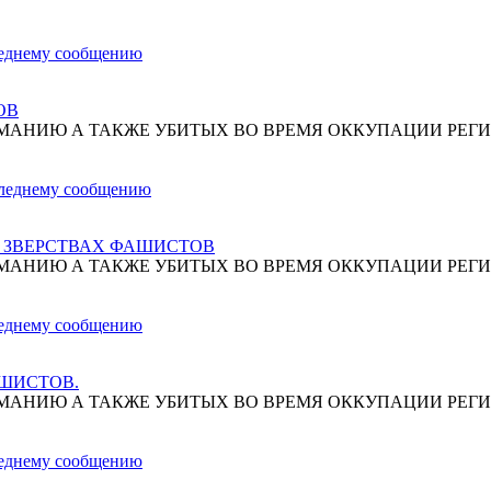
ОВ
МАНИЮ А ТАКЖЕ УБИТЫХ ВО ВРЕМЯ ОККУПАЦИИ РЕГИ
О ЗВЕРСТВАХ ФАШИСТОВ
МАНИЮ А ТАКЖЕ УБИТЫХ ВО ВРЕМЯ ОККУПАЦИИ РЕГИ
АШИСТОВ.
МАНИЮ А ТАКЖЕ УБИТЫХ ВО ВРЕМЯ ОККУПАЦИИ РЕГИ