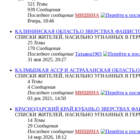
521
Темы
939
Сообщения
Последнее сообщение
МИШИНА
Вчера, 18:46
КАЛИНИНСКАЯ ОБЛАСТЬ.О ЗВЕРСТВАХ ФАШИСТ
СПИСКИ ЖИТЕЛЕЙ, НАСИЛЬНО УГНАННЫХ В ГЕР
25
Темы
170
Сообщения
Последнее сообщение
Татьяна1965
31 янв 2025, 20:27
КАЛМЫЦКАЯ АССР И АСТРАХАНСКАЯ ОБЛАСТЬ.
СПИСКИ ЖИТЕЛЕЙ, НАСИЛЬНО УГНАННЫХ В ГЕР
4
Темы
4
Сообщения
Последнее сообщение
МИШИНА
03 дек 2021, 14:50
КРАСНОДАРСКИЙ КРАЙ.КУБАНЬ.О ЗВЕРСТВАХ Ф
СПИСКИ ЖИТЕЛЕЙ, НАСИЛЬНО УГНАННЫХ В ГЕР
14
Темы
29
Сообщения
Последнее сообщение
МИШИНА
14 мар 2026, 18:12