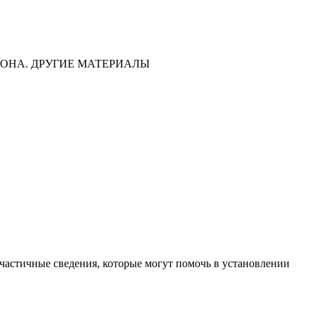
ОНА. ДРУГИЕ МАТЕРИАЛЫ
частичные сведения, которые могут помочь в установлении