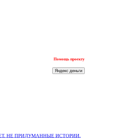
Помощь проекту
Т. НЕ ПРИДУМАННЫЕ ИСТОРИИ.