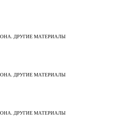
ОНА. ДРУГИЕ МАТЕРИАЛЫ
ОНА. ДРУГИЕ МАТЕРИАЛЫ
ОНА. ДРУГИЕ МАТЕРИАЛЫ