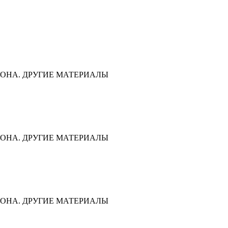
ОНА. ДРУГИЕ МАТЕРИАЛЫ
ОНА. ДРУГИЕ МАТЕРИАЛЫ
ОНА. ДРУГИЕ МАТЕРИАЛЫ