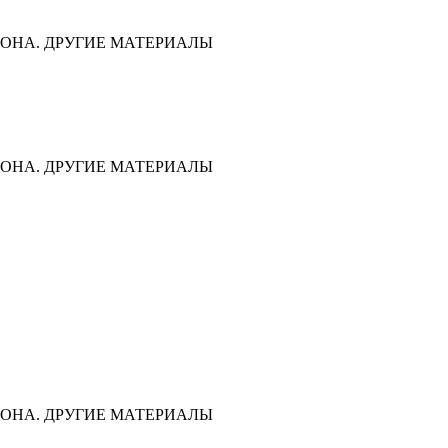
ОНА. ДРУГИЕ МАТЕРИАЛЫ
ОНА. ДРУГИЕ МАТЕРИАЛЫ
ОНА. ДРУГИЕ МАТЕРИАЛЫ