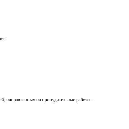
ст.
ей, направленных на принудительные работы .