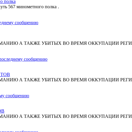
о полка
путь 567 минометного полка .
МАНИЮ А ТАКЖЕ УБИТЫХ ВО ВРЕМЯ ОККУПАЦИИ РЕГИ
СТОВ
МАНИЮ А ТАКЖЕ УБИТЫХ ВО ВРЕМЯ ОККУПАЦИИ РЕГИ
ОВ
МАНИЮ А ТАКЖЕ УБИТЫХ ВО ВРЕМЯ ОККУПАЦИИ РЕГИ