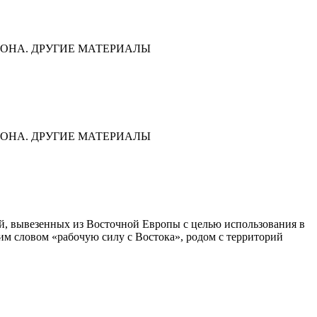
ОНА. ДРУГИЕ МАТЕРИАЛЫ
ОНА. ДРУГИЕ МАТЕРИАЛЫ
дей, вывезенных из Восточной Европы с целью использования в
им словом «рабочую силу с Востока», родом с территорий