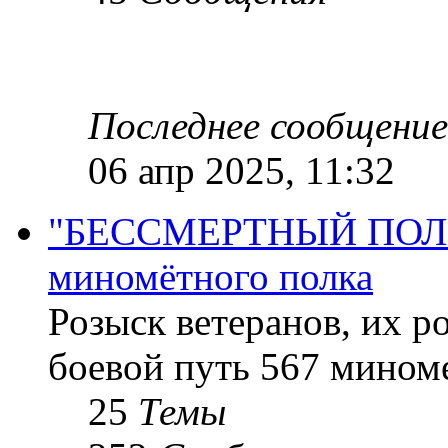
Последнее сообщение
06 апр 2025, 11:32
"БЕССМЕРТНЫЙ ПОЛК "
миномётного полка
Розыск ветеранов, их р
боевой путь 567 миноме
25
Темы