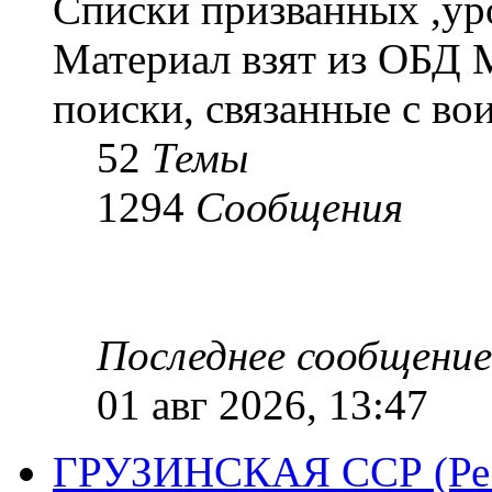
Списки призванных ,ур
Материал взят из ОБД 
поиски, связанные с во
52
Темы
1294
Сообщения
Последнее сообщение
01 авг 2026, 13:47
ГРУЗИНСКАЯ ССР (Респ