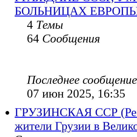
БОЛЬНИЦАХ ЕВРОП
4
Темы
64
Сообщения
Последнее сообщение
07 июн 2025, 16:35
ГРУЗИНСКАЯ ССР (Респ
жители Грузии в Велик