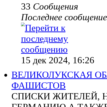
33
Сообщения
Последнее сообщение
15 дек 2024, 16:26
ВЕЛИКОЛУКСКАЯ ОБ
ФАШИСТОВ
СПИСКИ ЖИТЕЛЕЙ, 
ГЕРМАНИЮ А ТАКЖЕ