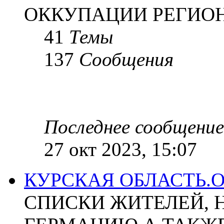
ОККУПАЦИИ РЕГИОН
41
Темы
137
Сообщения
Последнее сообщение
27 окт 2023, 15:07
КУРСКАЯ ОБЛАСТЬ.
СПИСКИ ЖИТЕЛЕЙ, 