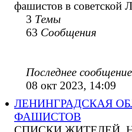
фашистов в советской Л
3
Темы
63
Сообщения
Последнее сообщение
08 окт 2023, 14:09
ЛЕНИНГРАДСКАЯ ОБ
ФАШИСТОВ
СПИСКИ ЖИТЕЛЕЙ, 