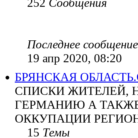
252
Сообщения
Последнее сообщение
19 апр 2020, 08:20
БРЯНСКАЯ ОБЛАСТЬ
СПИСКИ ЖИТЕЛЕЙ, 
ГЕРМАНИЮ А ТАКЖЕ
ОККУПАЦИИ РЕГИОН
15
Темы