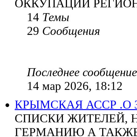
ОККУПАЦИИ РЕГИОН
14
Темы
29
Сообщения
Последнее сообщение
14 мар 2026, 18:12
КРЫМСКАЯ АССР .О
СПИСКИ ЖИТЕЛЕЙ, 
ГЕРМАНИЮ А ТАКЖЕ