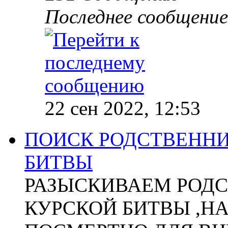
Последнее сообщение
22 сен 2022, 12:53
ПОИСК РОДСТВЕННИ
БИТВЫ
РАЗЫСКИВАЕМ РОДС
КУРСКОЙ БИТВЫ ,Н