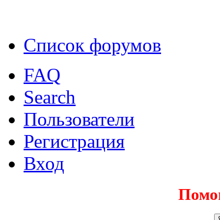
Список форумов
FAQ
Search
Пользователи
Регистрация
Вход
Помо