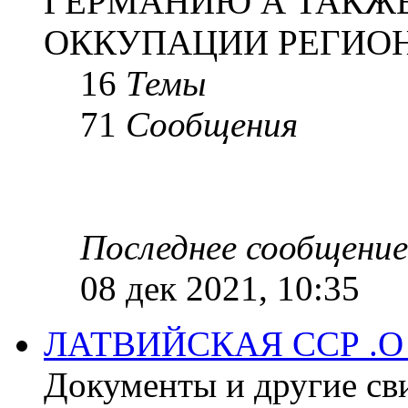
ГЕРМАНИЮ А ТАКЖЕ
ОККУПАЦИИ РЕГИОН
16
Темы
71
Сообщения
Последнее сообщение
08 дек 2021, 10:35
ЛАТВИЙСКАЯ ССР .
Документы и другие сви