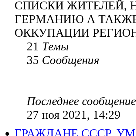
СПИСКИ ЖИТЕЛЕЙ, 
ГЕРМАНИЮ А ТАКЖЕ
ОККУПАЦИИ РЕГИОН
21
Темы
35
Сообщения
Последнее сообщение
27 ноя 2021, 14:29
ГРАЖДАНЕ СССР, У