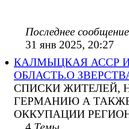
Последнее сообщение
31 янв 2025, 20:27
КАЛМЫЦКАЯ АССР 
ОБЛАСТЬ.О ЗВЕРСТ
СПИСКИ ЖИТЕЛЕЙ, 
ГЕРМАНИЮ А ТАКЖЕ
ОККУПАЦИИ РЕГИОН
4
Темы