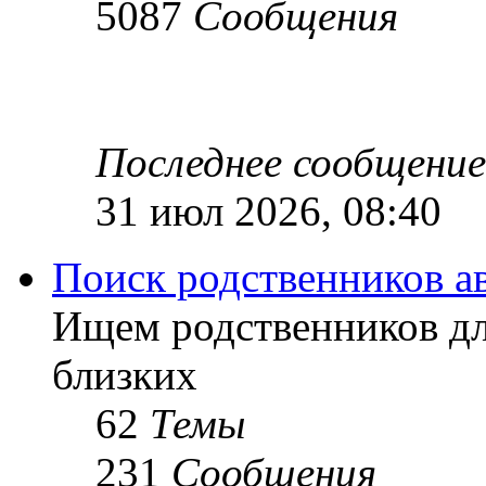
5087
Сообщения
Последнее сообщение
31 июл 2026, 08:40
Поиск родственников а
Ищем родственников дл
близких
62
Темы
231
Сообщения