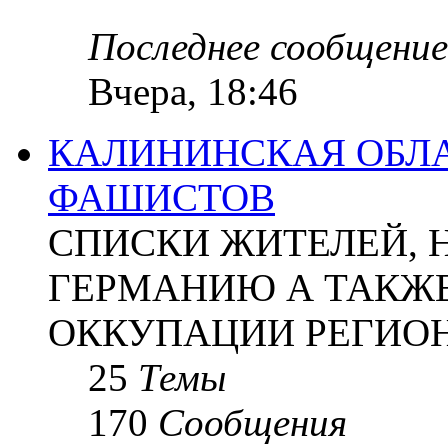
Последнее сообщение
Вчера, 18:46
КАЛИНИНСКАЯ ОБЛА
ФАШИСТОВ
СПИСКИ ЖИТЕЛЕЙ, 
ГЕРМАНИЮ А ТАКЖЕ
ОККУПАЦИИ РЕГИОН
25
Темы
170
Сообщения