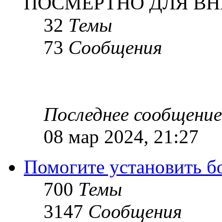
ПОСМЕРТНО ДЛЯ ВН
32
Темы
73
Сообщения
Последнее сообщение
08 мар 2024, 21:27
Помогите установить бое
700
Темы
3147
Сообщения