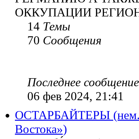
ОККУПАЦИИ РЕГИОН
14
Темы
70
Сообщения
Последнее сообщение
06 фев 2024, 21:41
ОСТАРБАЙТЕРЫ (нем. O
Востока»)