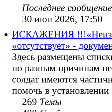
Последнее сообщение
30 июн 2026, 17:50
ИСКАЖЕНИЯ !!!«Неизве
«отсутствует» - докум
Здесь размещены списк
по разным причинам не
солдат имеются частичн
помочь в установлении
269
Темы