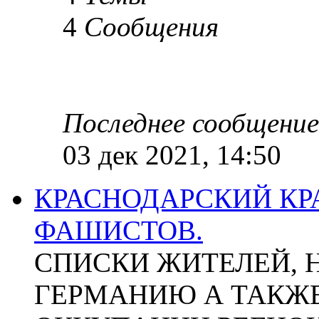
4
Сообщения
Последнее сообщение
03 дек 2021, 14:50
КРАСНОДАРСКИЙ КР
ФАШИСТОВ.
СПИСКИ ЖИТЕЛЕЙ, 
ГЕРМАНИЮ А ТАКЖЕ