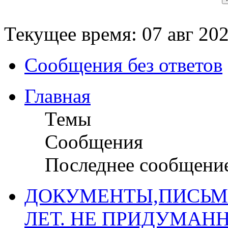
Текущее время: 07 авг 202
Сообщения без ответов
Главная
Темы
Сообщения
Последнее сообщени
ДОКУМЕНТЫ,ПИСЬМ
ЛЕТ. НЕ ПРИДУМАН