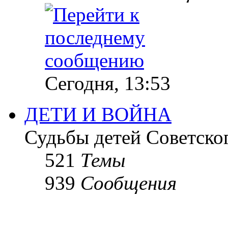
Сегодня, 13:53
ДЕТИ И ВОЙНА
Судьбы детей Советско
521
Темы
939
Сообщения