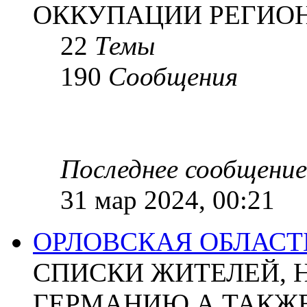
ОККУПАЦИИ РЕГИОН
22
Темы
190
Сообщения
Последнее сообщение
31 мар 2024, 00:21
ОРЛОВСКАЯ ОБЛАСТ
СПИСКИ ЖИТЕЛЕЙ, 
ГЕРМАНИЮ А ТАКЖЕ