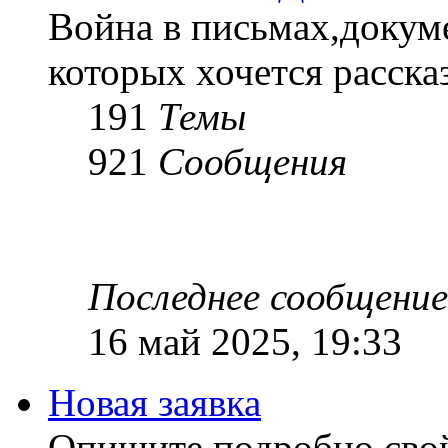
Война в письмах,докум
которых хочется рассказ
191
Темы
921
Сообщения
Последнее сообщение
16 май 2025, 19:33
Новая заявка
Опишите подробно сво