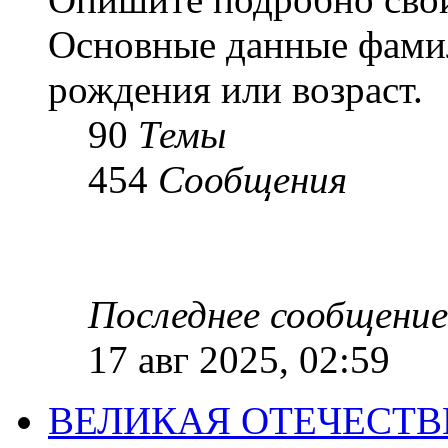
Основные данные фамил
рождения или возраст.
90
Темы
454
Сообщения
Последнее сообщение
17 авг 2025, 02:59
ВЕЛИКАЯ ОТЕЧЕСТ