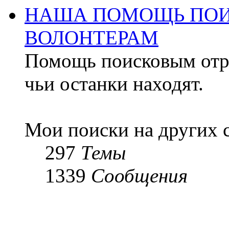
НАША ПОМОЩЬ ПОИ
ВОЛОНТЕРАМ
Помощь поисковым отря
чьи останки находят.
Мои поиски на других 
297
Темы
1339
Сообщения