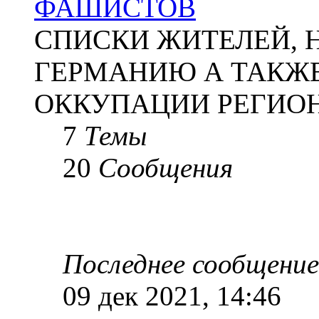
ФАШИСТОВ
СПИСКИ ЖИТЕЛЕЙ, 
ГЕРМАНИЮ А ТАКЖЕ
ОККУПАЦИИ РЕГИОН
7
Темы
20
Сообщения
Последнее сообщение
09 дек 2021, 14:46