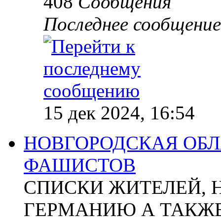
408
Сообщения
Последнее сообщение
15 дек 2024, 16:54
НОВГОРОДСКАЯ ОБЛА
ФАШИСТОВ
СПИСКИ ЖИТЕЛЕЙ, 
ГЕРМАНИЮ А ТАКЖЕ