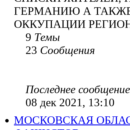
ГЕРМАНИЮ А ТАКЖЕ
ОККУПАЦИИ РЕГИОН
9
Темы
23
Сообщения
Последнее сообщение
08 дек 2021, 13:10
МОСКОВСКАЯ ОБЛАС