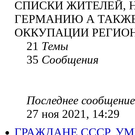
СПИСКИ ЖИТЕЛЕЙ, 
ГЕРМАНИЮ А ТАКЖЕ
ОККУПАЦИИ РЕГИОН
21
Темы
35
Сообщения
Последнее сообщение
27 ноя 2021, 14:29
ГРАЖДАНЕ СССР, У