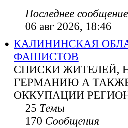
Последнее сообщение
06 авг 2026, 18:46
КАЛИНИНСКАЯ ОБЛА
ФАШИСТОВ
СПИСКИ ЖИТЕЛЕЙ, 
ГЕРМАНИЮ А ТАКЖЕ
ОККУПАЦИИ РЕГИОН
25
Темы
170
Сообщения