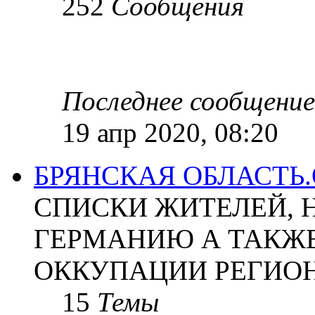
252
Сообщения
Последнее сообщение
19 апр 2020, 08:20
БРЯНСКАЯ ОБЛАСТЬ
СПИСКИ ЖИТЕЛЕЙ, 
ГЕРМАНИЮ А ТАКЖЕ
ОККУПАЦИИ РЕГИОН
15
Темы