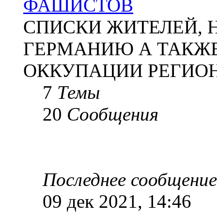
ФАШИСТОВ
СПИСКИ ЖИТЕЛЕЙ, 
ГЕРМАНИЮ А ТАКЖЕ
ОККУПАЦИИ РЕГИОН
7
Темы
20
Сообщения
Последнее сообщение
09 дек 2021, 14:46