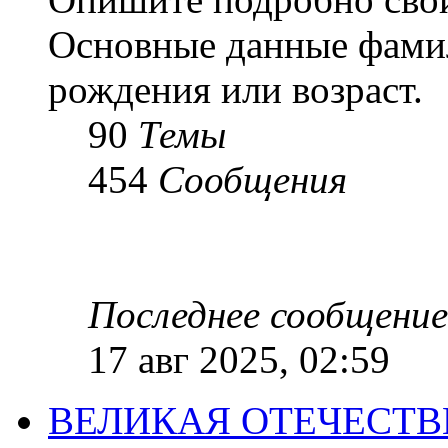
Основные данные фамил
рождения или возраст.
90
Темы
454
Сообщения
Последнее сообщение
17 авг 2025, 02:59
ВЕЛИКАЯ ОТЕЧЕСТ