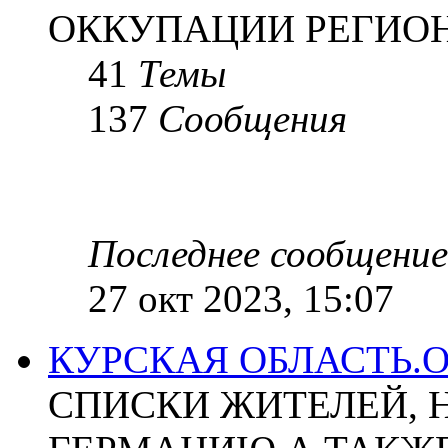
ОККУПАЦИИ РЕГИОН
41
Темы
137
Сообщения
Последнее сообщение
27 окт 2023, 15:07
КУРСКАЯ ОБЛАСТЬ.
СПИСКИ ЖИТЕЛЕЙ, 