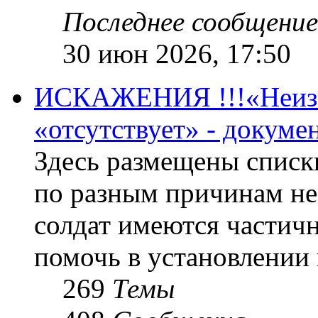
Последнее сообщение
30 июн 2026, 17:50
ИСКАЖЕНИЯ !!!«Неизве
«отсутствует» - докум
Здесь размещены списк
по разным причинам не
солдат имеются частичн
помочь в установлении
269
Темы