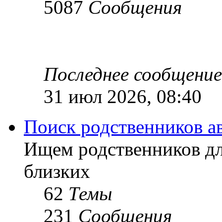
5087
Сообщения
Последнее сообщение
31 июл 2026, 08:40
Поиск родственников а
Ищем родственников дл
близких
62
Темы
231
Сообщения