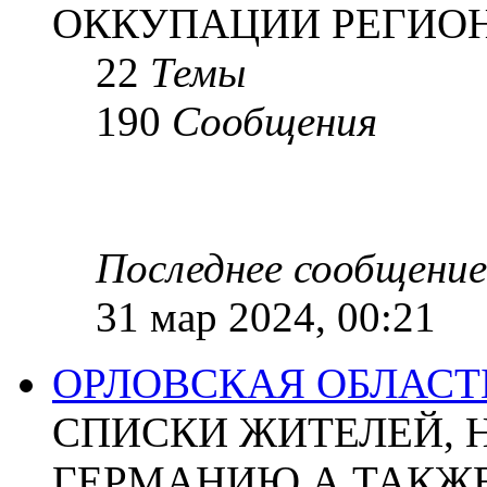
ОККУПАЦИИ РЕГИОН
22
Темы
190
Сообщения
Последнее сообщение
31 мар 2024, 00:21
ОРЛОВСКАЯ ОБЛАСТ
СПИСКИ ЖИТЕЛЕЙ, 
ГЕРМАНИЮ А ТАКЖЕ