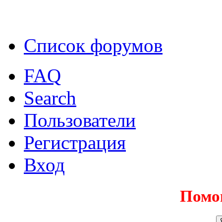
Список форумов
FAQ
Search
Пользователи
Регистрация
Вход
Помо