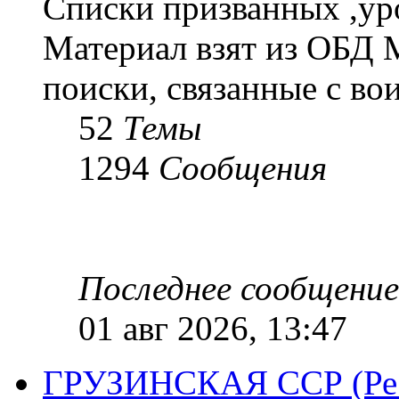
Списки призванных ,ур
Материал взят из ОБД 
поиски, связанные с во
52
Темы
1294
Сообщения
Последнее сообщение
01 авг 2026, 13:47
ГРУЗИНСКАЯ ССР (Респ