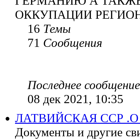
ГЕРМАНИЮ А ТАКЖЕ
ОККУПАЦИИ РЕГИОН
16
Темы
71
Сообщения
Последнее сообщение
08 дек 2021, 10:35
ЛАТВИЙСКАЯ ССР .
Документы и другие сви