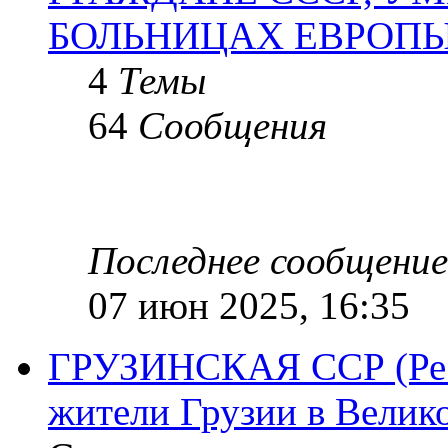
БОЛЬНИЦАХ ЕВРОП
4
Темы
64
Сообщения
Последнее сообщение
07 июн 2025, 16:35
ГРУЗИНСКАЯ ССР (Респ
жители Грузии в Велик