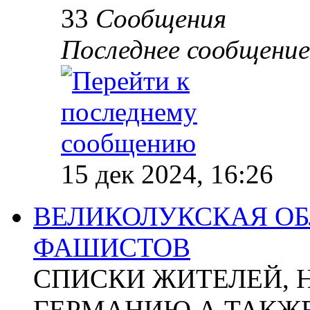
33
Сообщения
Последнее сообщение
15 дек 2024, 16:26
ВЕЛИКОЛУКСКАЯ ОБ
ФАШИСТОВ
СПИСКИ ЖИТЕЛЕЙ, 
ГЕРМАНИЮ А ТАКЖЕ