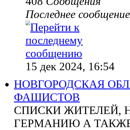
408
Сообщения
Последнее сообщение
15 дек 2024, 16:54
НОВГОРОДСКАЯ ОБЛА
ФАШИСТОВ
СПИСКИ ЖИТЕЛЕЙ, 
ГЕРМАНИЮ А ТАКЖЕ