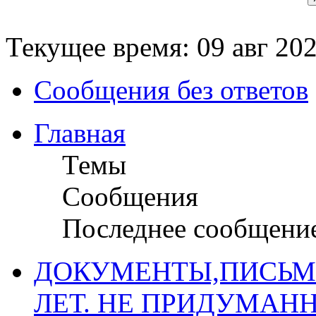
Текущее время: 09 авг 202
Сообщения без ответов
Главная
Темы
Сообщения
Последнее сообщени
ДОКУМЕНТЫ,ПИСЬМ
ЛЕТ. НЕ ПРИДУМАН