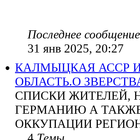
Последнее сообщение
31 янв 2025, 20:27
КАЛМЫЦКАЯ АССР 
ОБЛАСТЬ.О ЗВЕРСТ
СПИСКИ ЖИТЕЛЕЙ, 
ГЕРМАНИЮ А ТАКЖЕ
ОККУПАЦИИ РЕГИОН
4
Темы