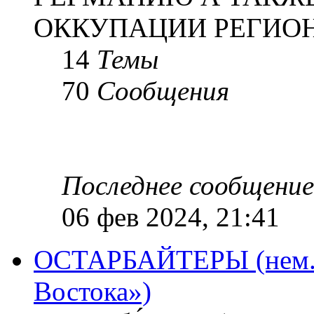
ОККУПАЦИИ РЕГИОН
14
Темы
70
Сообщения
Последнее сообщение
06 фев 2024, 21:41
ОСТАРБАЙТЕРЫ (нем. O
Востока»)