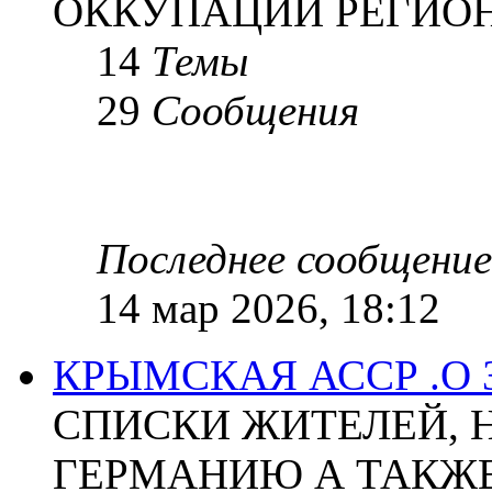
ОККУПАЦИИ РЕГИОН
14
Темы
29
Сообщения
Последнее сообщение
14 мар 2026, 18:12
КРЫМСКАЯ АССР .О
СПИСКИ ЖИТЕЛЕЙ, 
ГЕРМАНИЮ А ТАКЖЕ