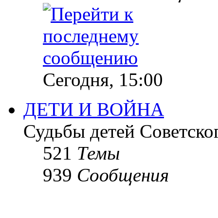
Сегодня, 15:00
ДЕТИ И ВОЙНА
Судьбы детей Советско
521
Темы
939
Сообщения