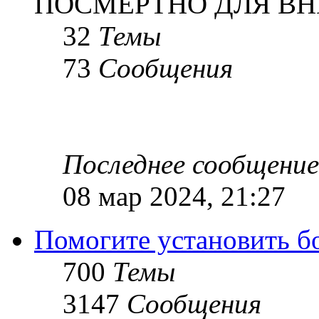
ПОСМЕРТНО ДЛЯ ВН
32
Темы
73
Сообщения
Последнее сообщение
08 мар 2024, 21:27
Помогите установить бое
700
Темы
3147
Сообщения