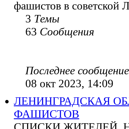
фашистов в советской Л
3
Темы
63
Сообщения
Последнее сообщение
08 окт 2023, 14:09
ЛЕНИНГРАДСКАЯ ОБ
ФАШИСТОВ
СПИСКИ ЖИТЕЛЕЙ, 