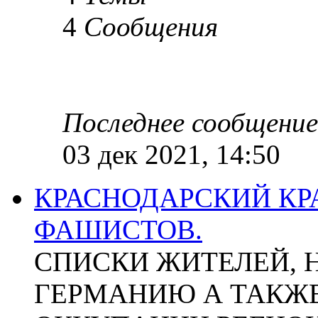
4
Сообщения
Последнее сообщение
03 дек 2021, 14:50
КРАСНОДАРСКИЙ КР
ФАШИСТОВ.
СПИСКИ ЖИТЕЛЕЙ, 
ГЕРМАНИЮ А ТАКЖЕ