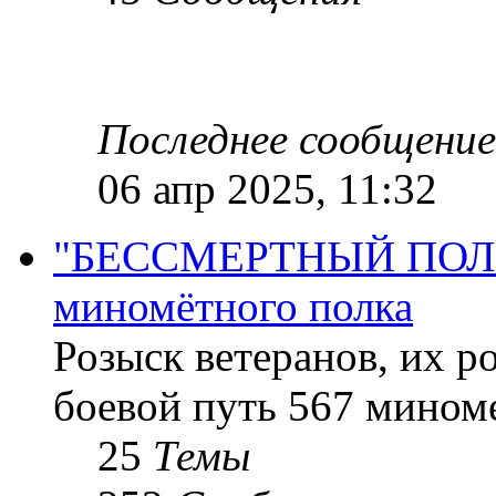
Последнее сообщение
06 апр 2025, 11:32
"БЕССМЕРТНЫЙ ПОЛК "
миномётного полка
Розыск ветеранов, их р
боевой путь 567 миноме
25
Темы