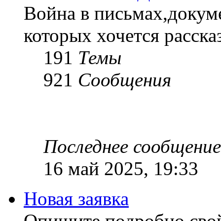
Война в письмах,докум
которых хочется рассказ
191
Темы
921
Сообщения
Последнее сообщение
16 май 2025, 19:33
Новая заявка
Опишите подробно сво