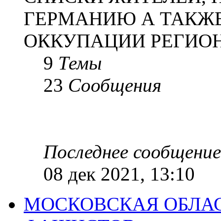
ГЕРМАНИЮ А ТАКЖЕ
ОККУПАЦИИ РЕГИОН
9
Темы
23
Сообщения
Последнее сообщение
08 дек 2021, 13:10
МОСКОВСКАЯ ОБЛАС