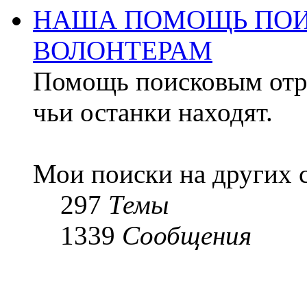
НАША ПОМОЩЬ ПОИ
ВОЛОНТЕРАМ
Помощь поисковым отря
чьи останки находят.
Мои поиски на других 
297
Темы
1339
Сообщения