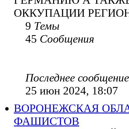
ОККУПАЦИИ РЕГИОН
9
Темы
45
Сообщения
Последнее сообщение
25 июн 2024, 18:07
ВОРОНЕЖСКАЯ ОБЛА
ФАШИСТОВ