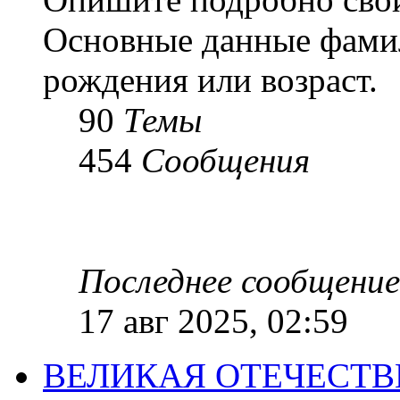
Основные данные фамил
рождения или возраст.
90
Темы
454
Сообщения
Последнее сообщение
17 авг 2025, 02:59
ВЕЛИКАЯ ОТЕЧЕСТ