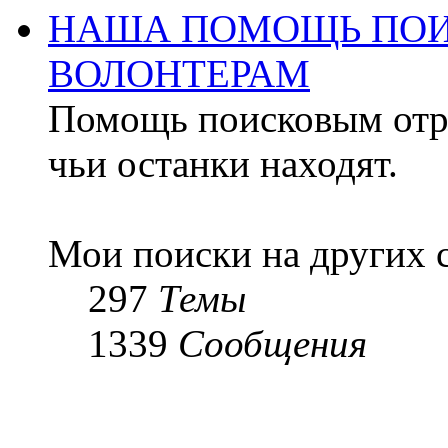
НАША ПОМОЩЬ ПОИ
ВОЛОНТЕРАМ
Помощь поисковым отря
чьи останки находят.
Мои поиски на других 
297
Темы
1339
Сообщения