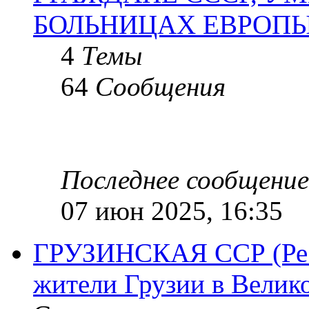
БОЛЬНИЦАХ ЕВРОП
4
Темы
64
Сообщения
Последнее сообщение
07 июн 2025, 16:35
ГРУЗИНСКАЯ ССР (Респ
жители Грузии в Велик