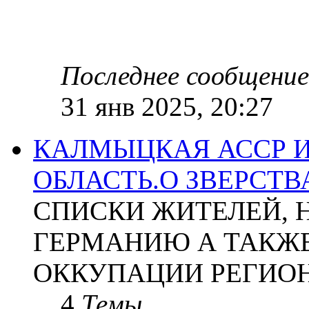
Последнее сообщение
31 янв 2025, 20:27
КАЛМЫЦКАЯ АССР 
ОБЛАСТЬ.О ЗВЕРСТ
СПИСКИ ЖИТЕЛЕЙ, 
ГЕРМАНИЮ А ТАКЖЕ
ОККУПАЦИИ РЕГИОН
4
Темы