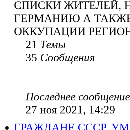
СПИСКИ ЖИТЕЛЕЙ, 
ГЕРМАНИЮ А ТАКЖЕ
ОККУПАЦИИ РЕГИОН
21
Темы
35
Сообщения
Последнее сообщение
27 ноя 2021, 14:29
ГРАЖДАНЕ СССР, У