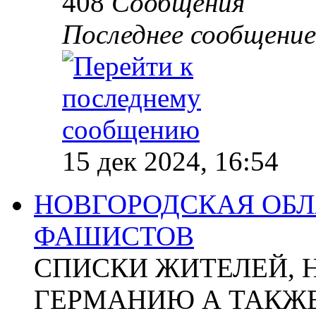
408
Сообщения
Последнее сообщение
15 дек 2024, 16:54
НОВГОРОДСКАЯ ОБЛА
ФАШИСТОВ
СПИСКИ ЖИТЕЛЕЙ, 
ГЕРМАНИЮ А ТАКЖЕ