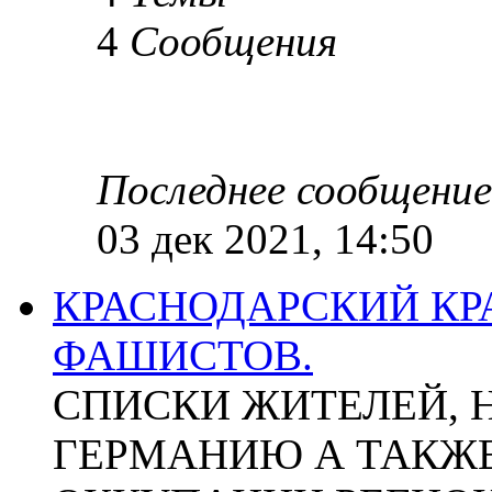
4
Сообщения
Последнее сообщение
03 дек 2021, 14:50
КРАСНОДАРСКИЙ КР
ФАШИСТОВ.
СПИСКИ ЖИТЕЛЕЙ, 
ГЕРМАНИЮ А ТАКЖЕ