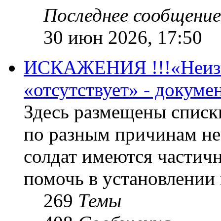
Последнее сообщение
30 июн 2026, 17:50
ИСКАЖЕНИЯ !!!«Неизве
«отсутствует» - докум
Здесь размещены списк
по разным причинам не
солдат имеются частичн
помочь в установлении
269
Темы