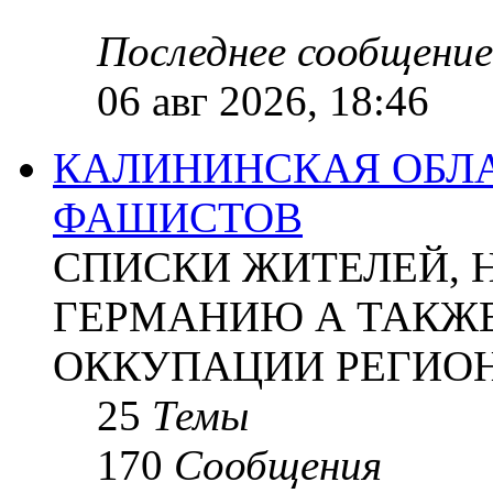
Последнее сообщение
06 авг 2026, 18:46
КАЛИНИНСКАЯ ОБЛА
ФАШИСТОВ
СПИСКИ ЖИТЕЛЕЙ, 
ГЕРМАНИЮ А ТАКЖЕ
ОККУПАЦИИ РЕГИОН
25
Темы
170
Сообщения