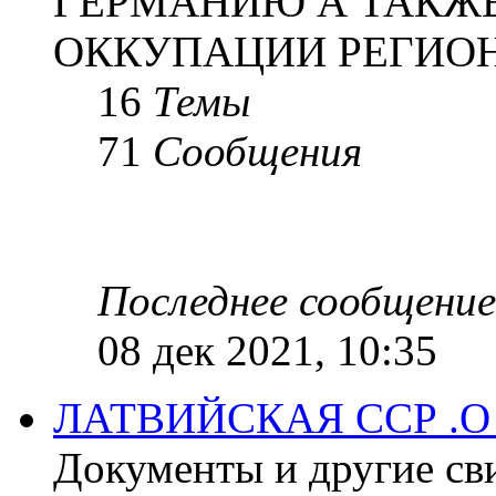
ГЕРМАНИЮ А ТАКЖЕ
ОККУПАЦИИ РЕГИОН
16
Темы
71
Сообщения
Последнее сообщение
08 дек 2021, 10:35
ЛАТВИЙСКАЯ ССР .
Документы и другие сви