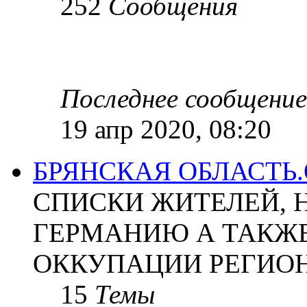
252
Сообщения
Последнее сообщение
19 апр 2020, 08:20
БРЯНСКАЯ ОБЛАСТЬ
СПИСКИ ЖИТЕЛЕЙ, 
ГЕРМАНИЮ А ТАКЖЕ
ОККУПАЦИИ РЕГИОН
15
Темы