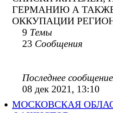
ГЕРМАНИЮ А ТАКЖЕ
ОККУПАЦИИ РЕГИОН
9
Темы
23
Сообщения
Последнее сообщение
08 дек 2021, 13:10
МОСКОВСКАЯ ОБЛАС