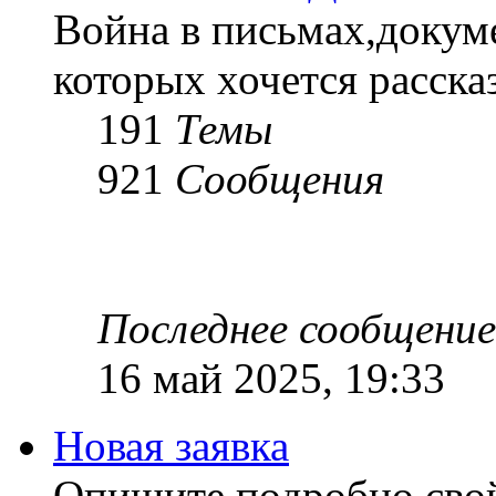
Война в письмах,докум
которых хочется рассказ
191
Темы
921
Сообщения
Последнее сообщение
16 май 2025, 19:33
Новая заявка
Опишите подробно сво