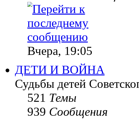
Вчера, 19:05
ДЕТИ И ВОЙНА
Судьбы детей Советско
521
Темы
939
Сообщения