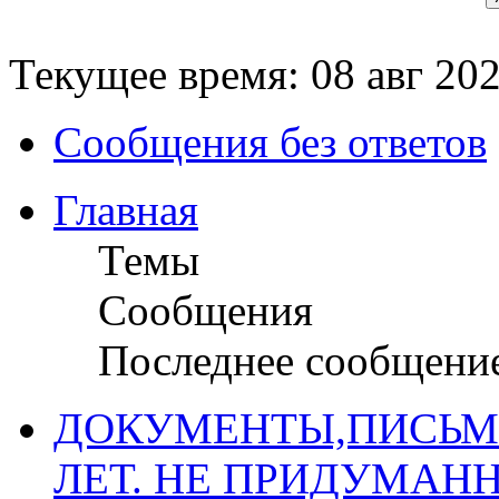
Текущее время: 08 авг 202
Сообщения без ответов
Главная
Темы
Сообщения
Последнее сообщени
ДОКУМЕНТЫ,ПИСЬМ
ЛЕТ. НЕ ПРИДУМАН