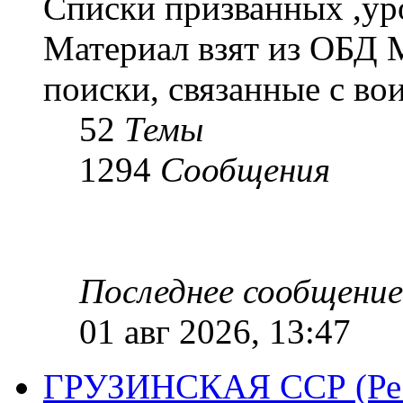
Списки призванных ,ур
Материал взят из ОБД 
поиски, связанные с во
52
Темы
1294
Сообщения
Последнее сообщение
01 авг 2026, 13:47
ГРУЗИНСКАЯ ССР (Респ