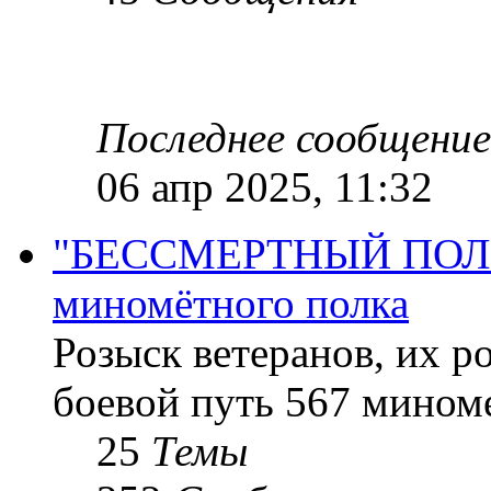
Последнее сообщение
06 апр 2025, 11:32
"БЕССМЕРТНЫЙ ПОЛК "
миномётного полка
Розыск ветеранов, их р
боевой путь 567 миноме
25
Темы