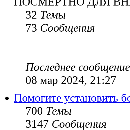
ПОСМЕРТНО ДЛЯ ВН
32
Темы
73
Сообщения
Последнее сообщение
08 мар 2024, 21:27
Помогите установить бое
700
Темы
3147
Сообщения