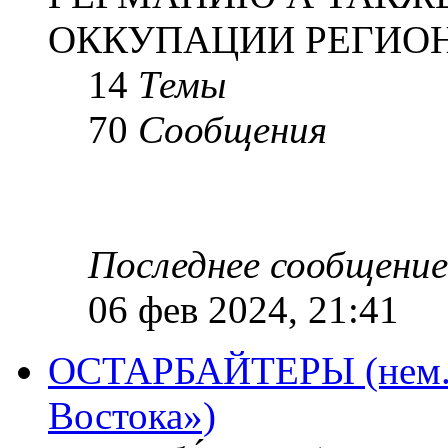
ОККУПАЦИИ РЕГИОН
14
Темы
70
Сообщения
Последнее сообщение
06 фев 2024, 21:41
ОСТАРБАЙТЕРЫ (нем. O
Востока»)