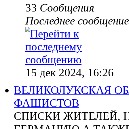
33
Сообщения
Последнее сообщение
15 дек 2024, 16:26
ВЕЛИКОЛУКСКАЯ ОБ
ФАШИСТОВ
СПИСКИ ЖИТЕЛЕЙ, 
ГЕРМАНИЮ А ТАКЖЕ