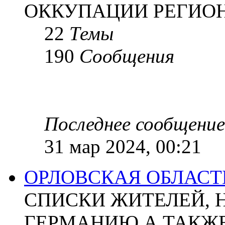
ОККУПАЦИИ РЕГИОН
22
Темы
190
Сообщения
Последнее сообщение
31 мар 2024, 00:21
ОРЛОВСКАЯ ОБЛАСТ
СПИСКИ ЖИТЕЛЕЙ, 
ГЕРМАНИЮ А ТАКЖЕ