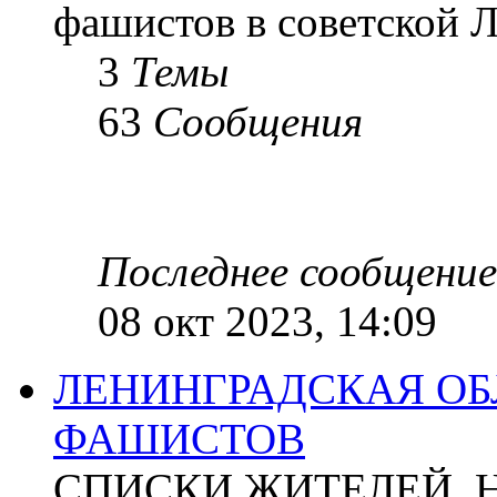
фашистов в советской Л
3
Темы
63
Сообщения
Последнее сообщение
08 окт 2023, 14:09
ЛЕНИНГРАДСКАЯ ОБ
ФАШИСТОВ
СПИСКИ ЖИТЕЛЕЙ, 