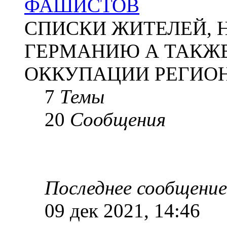
ФАШИСТОВ
СПИСКИ ЖИТЕЛЕЙ, 
ГЕРМАНИЮ А ТАКЖЕ
ОККУПАЦИИ РЕГИОН
7
Темы
20
Сообщения
Последнее сообщение
09 дек 2021, 14:46