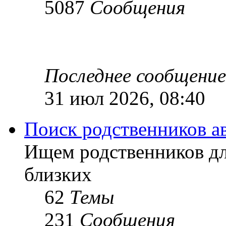
5087
Сообщения
Последнее сообщение
31 июл 2026, 08:40
Поиск родственников а
Ищем родственников дл
близких
62
Темы
231
Сообщения