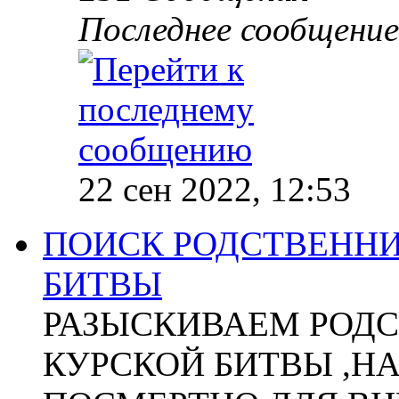
Последнее сообщение
22 сен 2022, 12:53
ПОИСК РОДСТВЕННИ
БИТВЫ
РАЗЫСКИВАЕМ РОДС
КУРСКОЙ БИТВЫ ,Н