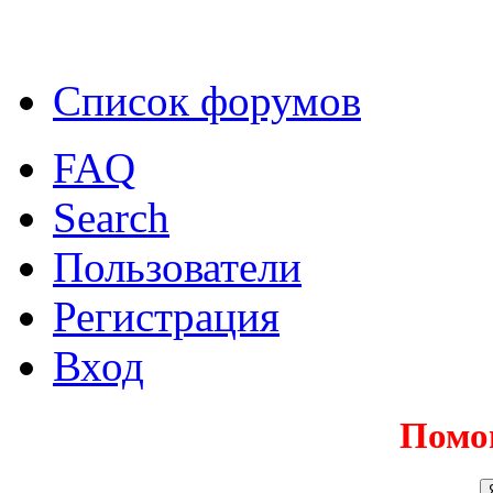
Список форумов
FAQ
Search
Пользователи
Регистрация
Вход
Помо