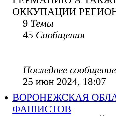
ОККУПАЦИИ РЕГИОН
9
Темы
45
Сообщения
Последнее сообщение
25 июн 2024, 18:07
ВОРОНЕЖСКАЯ ОБЛА
ФАШИСТОВ