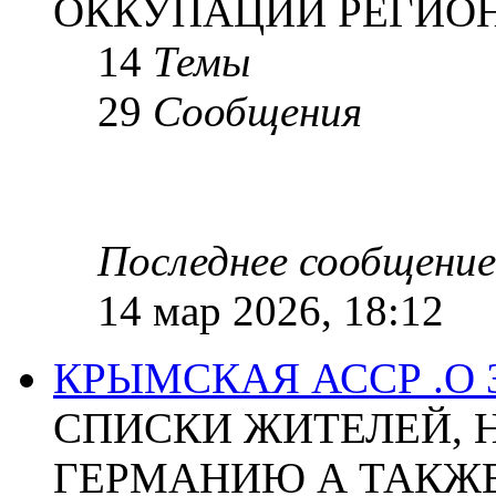
ОККУПАЦИИ РЕГИОН
14
Темы
29
Сообщения
Последнее сообщение
14 мар 2026, 18:12
КРЫМСКАЯ АССР .О
СПИСКИ ЖИТЕЛЕЙ, 
ГЕРМАНИЮ А ТАКЖЕ