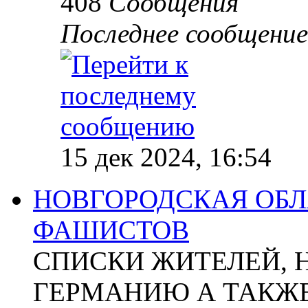
408
Сообщения
Последнее сообщение
15 дек 2024, 16:54
НОВГОРОДСКАЯ ОБЛА
ФАШИСТОВ
СПИСКИ ЖИТЕЛЕЙ, 
ГЕРМАНИЮ А ТАКЖЕ