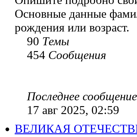
Основные данные фамил
рождения или возраст.
90
Темы
454
Сообщения
Последнее сообщение
17 авг 2025, 02:59
ВЕЛИКАЯ ОТЕЧЕСТ