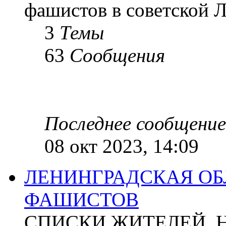
фашистов в советской Л
3
Темы
63
Сообщения
Последнее сообщение
08 окт 2023, 14:09
ЛЕНИНГРАДСКАЯ ОБ
ФАШИСТОВ
СПИСКИ ЖИТЕЛЕЙ, 