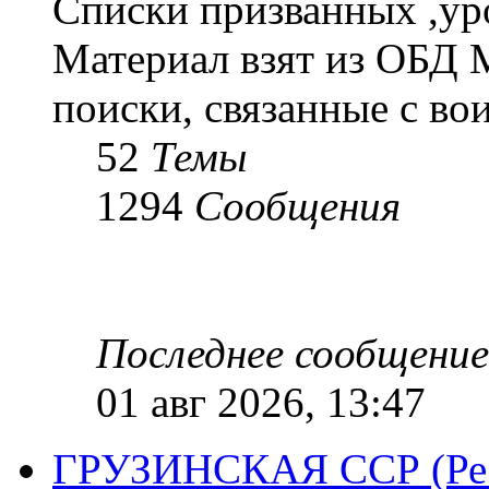
Списки призванных ,ур
Материал взят из ОБД 
поиски, связанные с во
52
Темы
1294
Сообщения
Последнее сообщение
01 авг 2026, 13:47
ГРУЗИНСКАЯ ССР (Респ