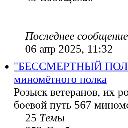
Последнее сообщение
06 апр 2025, 11:32
"БЕССМЕРТНЫЙ ПОЛК "
миномётного полка
Розыск ветеранов, их р
боевой путь 567 миноме
25
Темы