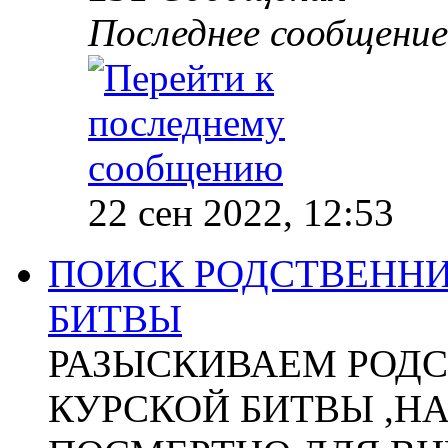
Последнее сообщение
22 сен 2022, 12:53
ПОИСК РОДСТВЕННИ
БИТВЫ
РАЗЫСКИВАЕМ РОДС
КУРСКОЙ БИТВЫ ,Н