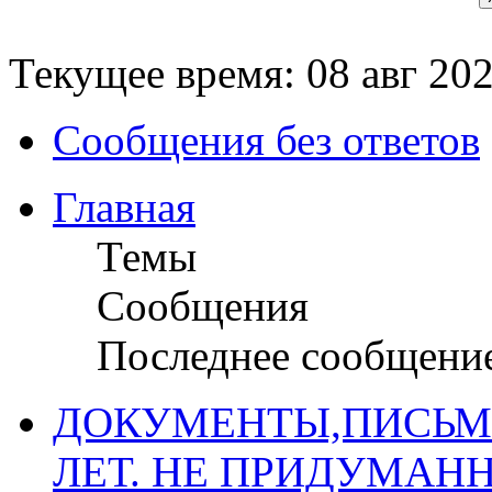
Текущее время: 08 авг 202
Сообщения без ответов
Главная
Темы
Сообщения
Последнее сообщени
ДОКУМЕНТЫ,ПИСЬМ
ЛЕТ. НЕ ПРИДУМАН