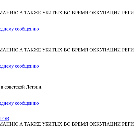
МАНИЮ А ТАКЖЕ УБИТЫХ ВО ВРЕМЯ ОККУПАЦИИ РЕГИ
МАНИЮ А ТАКЖЕ УБИТЫХ ВО ВРЕМЯ ОККУПАЦИИ РЕГИ
 в советской Латвии.
СТОВ
МАНИЮ А ТАКЖЕ УБИТЫХ ВО ВРЕМЯ ОККУПАЦИИ РЕГИ