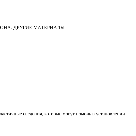
ОНА. ДРУГИЕ МАТЕРИАЛЫ
частичные сведения, которые могут помочь в установлении