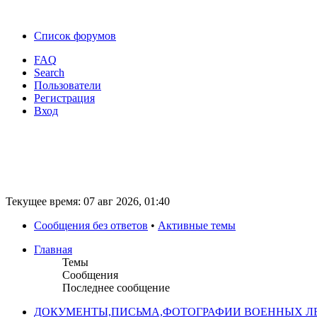
Список форумов
FAQ
Search
Пользователи
Регистрация
Вход
Текущее время: 07 авг 2026, 01:40
Сообщения без ответов
•
Активные темы
Главная
Темы
Сообщения
Последнее сообщение
ДОКУМЕНТЫ,ПИСЬМА,ФОТОГРАФИИ ВОЕННЫХ ЛЕ