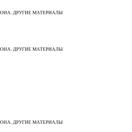
ОНА. ДРУГИЕ МАТЕРИАЛЫ
ОНА. ДРУГИЕ МАТЕРИАЛЫ
ОНА. ДРУГИЕ МАТЕРИАЛЫ