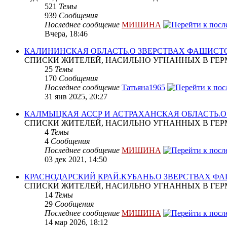
521
Темы
939
Сообщения
Последнее сообщение
МИШИНА
Вчера, 18:46
КАЛИНИНСКАЯ ОБЛАСТЬ.О ЗВЕРСТВАХ ФАШИСТ
СПИСКИ ЖИТЕЛЕЙ, НАСИЛЬНО УГНАННЫХ В ГЕР
25
Темы
170
Сообщения
Последнее сообщение
Татьяна1965
31 янв 2025, 20:27
КАЛМЫЦКАЯ АССР И АСТРАХАНСКАЯ ОБЛАСТЬ.
СПИСКИ ЖИТЕЛЕЙ, НАСИЛЬНО УГНАННЫХ В ГЕР
4
Темы
4
Сообщения
Последнее сообщение
МИШИНА
03 дек 2021, 14:50
КРАСНОДАРСКИЙ КРАЙ.КУБАНЬ.О ЗВЕРСТВАХ Ф
СПИСКИ ЖИТЕЛЕЙ, НАСИЛЬНО УГНАННЫХ В ГЕР
14
Темы
29
Сообщения
Последнее сообщение
МИШИНА
14 мар 2026, 18:12