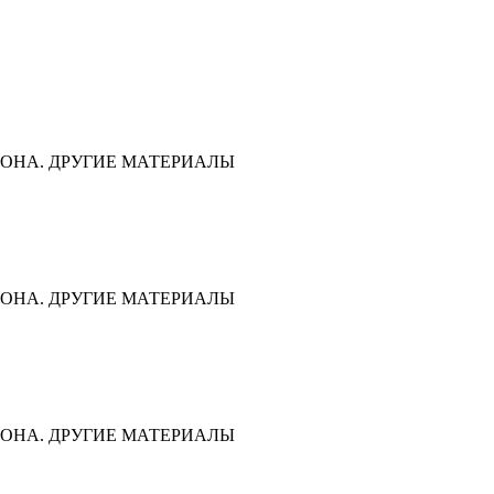
ОНА. ДРУГИЕ МАТЕРИАЛЫ
ОНА. ДРУГИЕ МАТЕРИАЛЫ
ОНА. ДРУГИЕ МАТЕРИАЛЫ