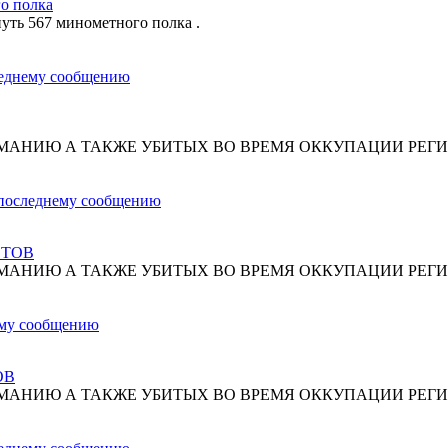
о полка
путь 567 минометного полка .
МАНИЮ А ТАКЖЕ УБИТЫХ ВО ВРЕМЯ ОККУПАЦИИ РЕГИ
СТОВ
МАНИЮ А ТАКЖЕ УБИТЫХ ВО ВРЕМЯ ОККУПАЦИИ РЕГИ
ОВ
МАНИЮ А ТАКЖЕ УБИТЫХ ВО ВРЕМЯ ОККУПАЦИИ РЕГИ