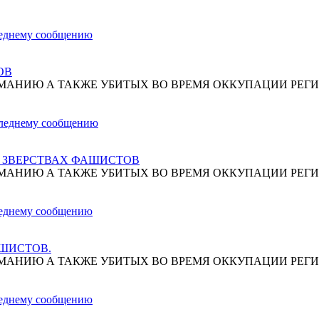
ОВ
МАНИЮ А ТАКЖЕ УБИТЫХ ВО ВРЕМЯ ОККУПАЦИИ РЕГИ
О ЗВЕРСТВАХ ФАШИСТОВ
МАНИЮ А ТАКЖЕ УБИТЫХ ВО ВРЕМЯ ОККУПАЦИИ РЕГИ
АШИСТОВ.
МАНИЮ А ТАКЖЕ УБИТЫХ ВО ВРЕМЯ ОККУПАЦИИ РЕГИ