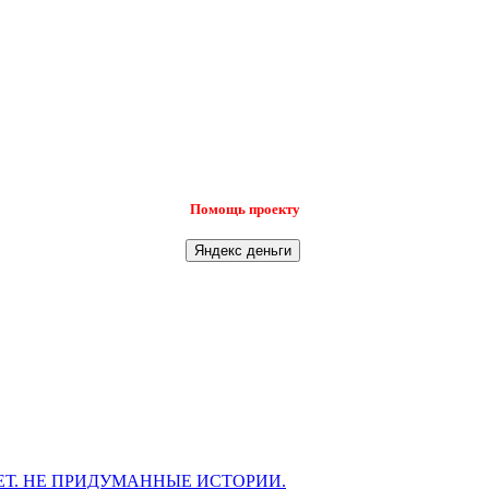
Помощь проекту
Т. НЕ ПРИДУМАННЫЕ ИСТОРИИ.