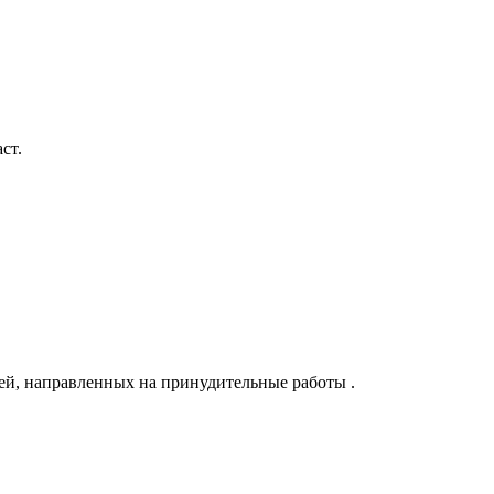
ст.
ей, направленных на принудительные работы .