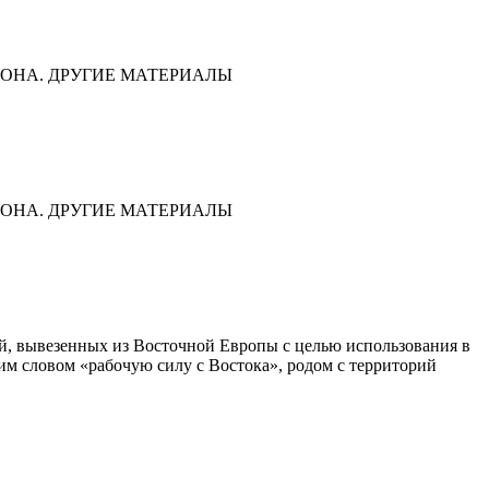
ОНА. ДРУГИЕ МАТЕРИАЛЫ
ОНА. ДРУГИЕ МАТЕРИАЛЫ
дей, вывезенных из Восточной Европы с целью использования в
им словом «рабочую силу с Востока», родом с территорий