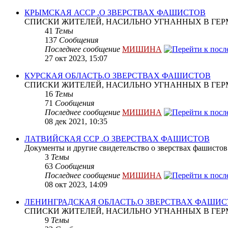
КРЫМСКАЯ АССР .О ЗВЕРСТВАХ ФАШИСТОВ
СПИСКИ ЖИТЕЛЕЙ, НАСИЛЬНО УГНАННЫХ В ГЕР
41
Темы
137
Сообщения
Последнее сообщение
МИШИНА
27 окт 2023, 15:07
КУРСКАЯ ОБЛАСТЬ.О ЗВЕРСТВАХ ФАШИСТОВ
СПИСКИ ЖИТЕЛЕЙ, НАСИЛЬНО УГНАННЫХ В ГЕР
16
Темы
71
Сообщения
Последнее сообщение
МИШИНА
08 дек 2021, 10:35
ЛАТВИЙСКАЯ ССР .О ЗВЕРСТВАХ ФАШИСТОВ
Документы и другие свидетельство о зверствах фашистов
3
Темы
63
Сообщения
Последнее сообщение
МИШИНА
08 окт 2023, 14:09
ЛЕНИНГРАДСКАЯ ОБЛАСТЬ.О ЗВЕРСТВАХ ФАШИ
СПИСКИ ЖИТЕЛЕЙ, НАСИЛЬНО УГНАННЫХ В ГЕР
9
Темы