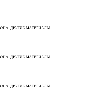
ОНА. ДРУГИЕ МАТЕРИАЛЫ
ОНА. ДРУГИЕ МАТЕРИАЛЫ
ОНА. ДРУГИЕ МАТЕРИАЛЫ