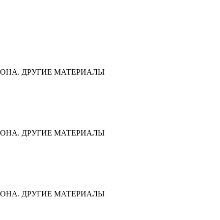
ОНА. ДРУГИЕ МАТЕРИАЛЫ
ОНА. ДРУГИЕ МАТЕРИАЛЫ
ОНА. ДРУГИЕ МАТЕРИАЛЫ