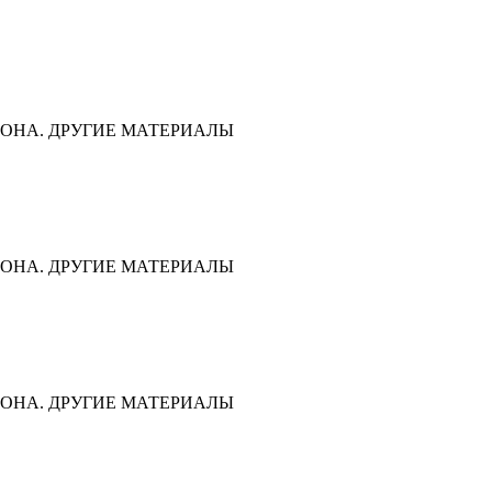
ОНА. ДРУГИЕ МАТЕРИАЛЫ
ОНА. ДРУГИЕ МАТЕРИАЛЫ
ОНА. ДРУГИЕ МАТЕРИАЛЫ