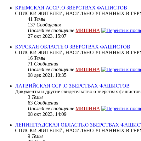
КРЫМСКАЯ АССР .О ЗВЕРСТВАХ ФАШИСТОВ
СПИСКИ ЖИТЕЛЕЙ, НАСИЛЬНО УГНАННЫХ В ГЕР
41
Темы
137
Сообщения
Последнее сообщение
МИШИНА
27 окт 2023, 15:07
КУРСКАЯ ОБЛАСТЬ.О ЗВЕРСТВАХ ФАШИСТОВ
СПИСКИ ЖИТЕЛЕЙ, НАСИЛЬНО УГНАННЫХ В ГЕР
16
Темы
71
Сообщения
Последнее сообщение
МИШИНА
08 дек 2021, 10:35
ЛАТВИЙСКАЯ ССР .О ЗВЕРСТВАХ ФАШИСТОВ
Документы и другие свидетельство о зверствах фашистов
3
Темы
63
Сообщения
Последнее сообщение
МИШИНА
08 окт 2023, 14:09
ЛЕНИНГРАДСКАЯ ОБЛАСТЬ.О ЗВЕРСТВАХ ФАШИ
СПИСКИ ЖИТЕЛЕЙ, НАСИЛЬНО УГНАННЫХ В ГЕР
9
Темы