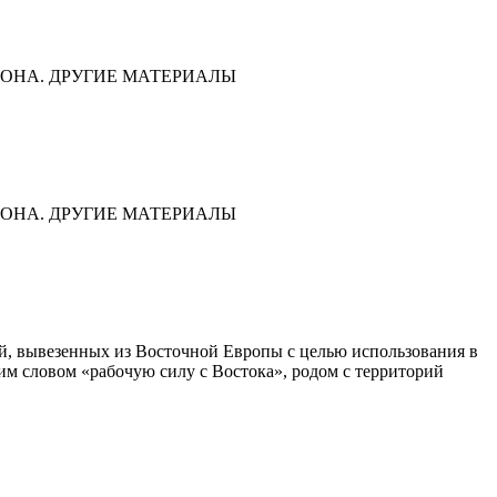
ОНА. ДРУГИЕ МАТЕРИАЛЫ
ОНА. ДРУГИЕ МАТЕРИАЛЫ
дей, вывезенных из Восточной Европы с целью использования в
им словом «рабочую силу с Востока», родом с территорий