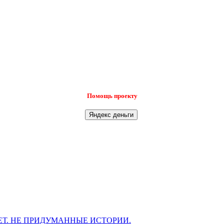
Помощь проекту
Т. НЕ ПРИДУМАННЫЕ ИСТОРИИ.