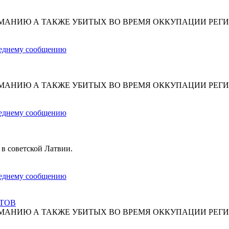
МАНИЮ А ТАКЖЕ УБИТЫХ ВО ВРЕМЯ ОККУПАЦИИ РЕГИ
МАНИЮ А ТАКЖЕ УБИТЫХ ВО ВРЕМЯ ОККУПАЦИИ РЕГИ
 в советской Латвии.
СТОВ
МАНИЮ А ТАКЖЕ УБИТЫХ ВО ВРЕМЯ ОККУПАЦИИ РЕГИ