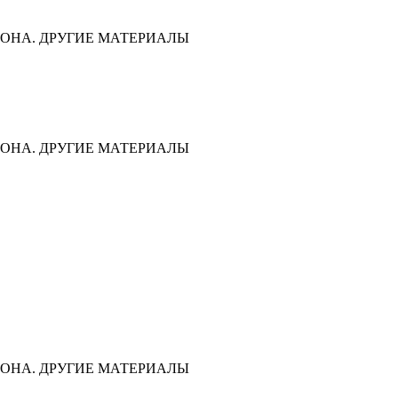
ОНА. ДРУГИЕ МАТЕРИАЛЫ
ОНА. ДРУГИЕ МАТЕРИАЛЫ
ОНА. ДРУГИЕ МАТЕРИАЛЫ