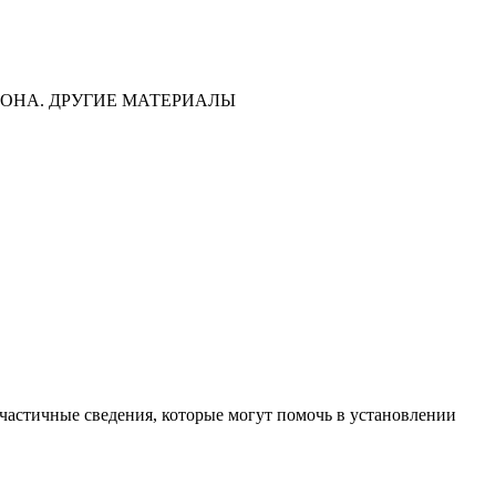
ОНА. ДРУГИЕ МАТЕРИАЛЫ
частичные сведения, которые могут помочь в установлении