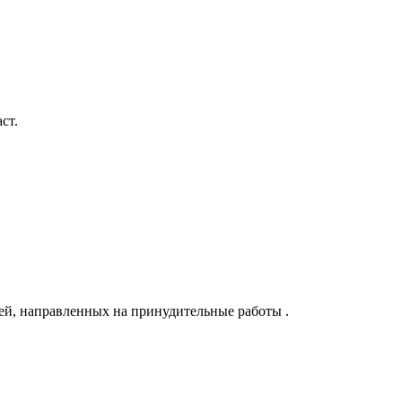
ст.
ей, направленных на принудительные работы .