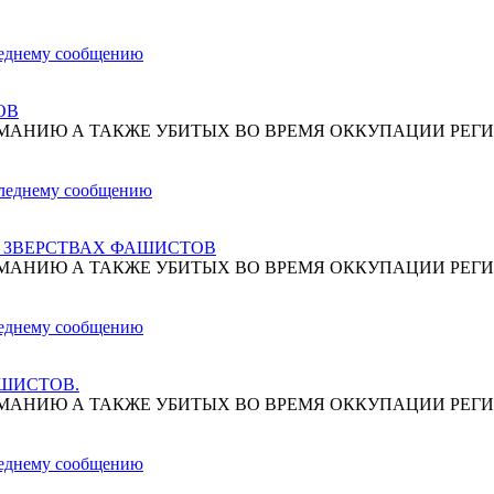
ОВ
МАНИЮ А ТАКЖЕ УБИТЫХ ВО ВРЕМЯ ОККУПАЦИИ РЕГИ
О ЗВЕРСТВАХ ФАШИСТОВ
МАНИЮ А ТАКЖЕ УБИТЫХ ВО ВРЕМЯ ОККУПАЦИИ РЕГИ
АШИСТОВ.
МАНИЮ А ТАКЖЕ УБИТЫХ ВО ВРЕМЯ ОККУПАЦИИ РЕГИ