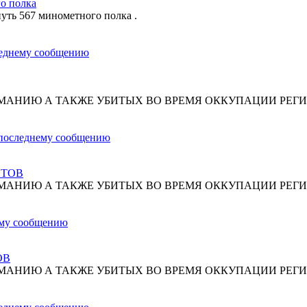
о полка
путь 567 минометного полка .
МАНИЮ А ТАКЖЕ УБИТЫХ ВО ВРЕМЯ ОККУПАЦИИ РЕГИ
СТОВ
МАНИЮ А ТАКЖЕ УБИТЫХ ВО ВРЕМЯ ОККУПАЦИИ РЕГИ
ОВ
МАНИЮ А ТАКЖЕ УБИТЫХ ВО ВРЕМЯ ОККУПАЦИИ РЕГИ