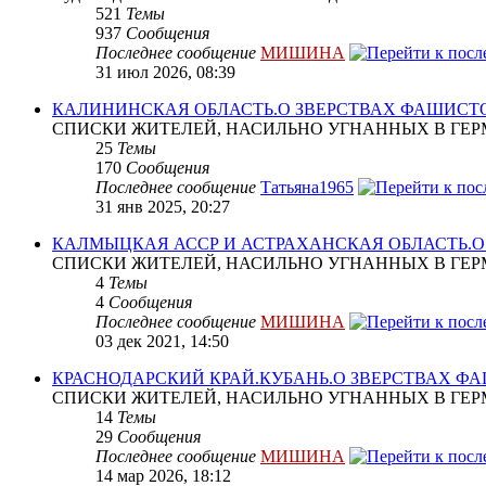
521
Темы
937
Сообщения
Последнее сообщение
МИШИНА
31 июл 2026, 08:39
КАЛИНИНСКАЯ ОБЛАСТЬ.О ЗВЕРСТВАХ ФАШИСТ
СПИСКИ ЖИТЕЛЕЙ, НАСИЛЬНО УГНАННЫХ В ГЕР
25
Темы
170
Сообщения
Последнее сообщение
Татьяна1965
31 янв 2025, 20:27
КАЛМЫЦКАЯ АССР И АСТРАХАНСКАЯ ОБЛАСТЬ.
СПИСКИ ЖИТЕЛЕЙ, НАСИЛЬНО УГНАННЫХ В ГЕР
4
Темы
4
Сообщения
Последнее сообщение
МИШИНА
03 дек 2021, 14:50
КРАСНОДАРСКИЙ КРАЙ.КУБАНЬ.О ЗВЕРСТВАХ Ф
СПИСКИ ЖИТЕЛЕЙ, НАСИЛЬНО УГНАННЫХ В ГЕР
14
Темы
29
Сообщения
Последнее сообщение
МИШИНА
14 мар 2026, 18:12