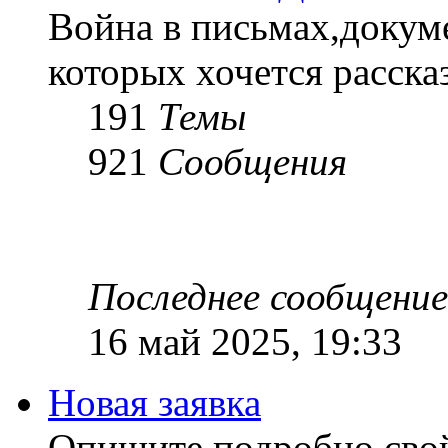
Война в письмах,докум
которых хочется рассказ
191
Темы
921
Сообщения
Последнее сообщение
16 май 2025, 19:33
Новая заявка
Опишите подробно сво