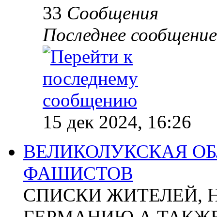
33
Сообщения
Последнее сообщение
15 дек 2024, 16:26
ВЕЛИКОЛУКСКАЯ ОБ
ФАШИСТОВ
СПИСКИ ЖИТЕЛЕЙ, 
ГЕРМАНИЮ А ТАКЖЕ