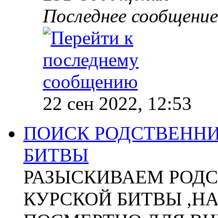
Последнее сообщение
22 сен 2022, 12:53
ПОИСК РОДСТВЕННИ
БИТВЫ
РАЗЫСКИВАЕМ РОДС
КУРСКОЙ БИТВЫ ,Н