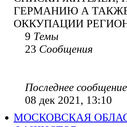
ГЕРМАНИЮ А ТАКЖЕ
ОККУПАЦИИ РЕГИОН
9
Темы
23
Сообщения
Последнее сообщение
08 дек 2021, 13:10
МОСКОВСКАЯ ОБЛАС