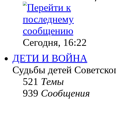
Сегодня, 16:22
ДЕТИ И ВОЙНА
Судьбы детей Советско
521
Темы
939
Сообщения