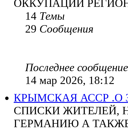
ОККУПАЦИИ РЕГИОН
14
Темы
29
Сообщения
Последнее сообщение
14 мар 2026, 18:12
КРЫМСКАЯ АССР .О
СПИСКИ ЖИТЕЛЕЙ, 
ГЕРМАНИЮ А ТАКЖЕ