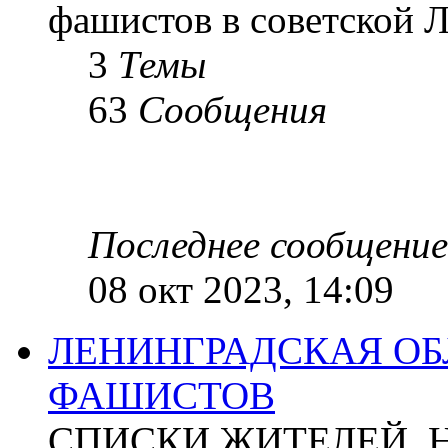
фашистов в советской Л
3
Темы
63
Сообщения
Последнее сообщение
08 окт 2023, 14:09
ЛЕНИНГРАДСКАЯ ОБ
ФАШИСТОВ
СПИСКИ ЖИТЕЛЕЙ, 