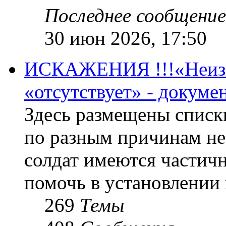
Последнее сообщение
30 июн 2026, 17:50
ИСКАЖЕНИЯ !!!«Неизве
«отсутствует» - докум
Здесь размещены списк
по разным причинам не
солдат имеются частичн
помочь в установлении
269
Темы