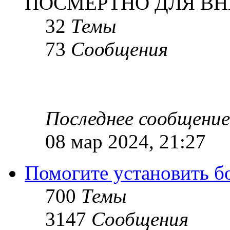
ПОСМЕРТНО ДЛЯ ВН
32
Темы
73
Сообщения
Последнее сообщение
08 мар 2024, 21:27
Помогите установить бое
700
Темы
3147
Сообщения