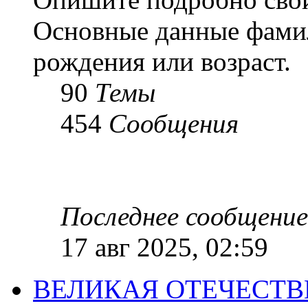
Основные данные фамил
рождения или возраст.
90
Темы
454
Сообщения
Последнее сообщение
17 авг 2025, 02:59
ВЕЛИКАЯ ОТЕЧЕСТ