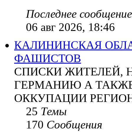
Последнее сообщение
06 авг 2026, 18:46
КАЛИНИНСКАЯ ОБЛА
ФАШИСТОВ
СПИСКИ ЖИТЕЛЕЙ, 
ГЕРМАНИЮ А ТАКЖЕ
ОККУПАЦИИ РЕГИОН
25
Темы
170
Сообщения