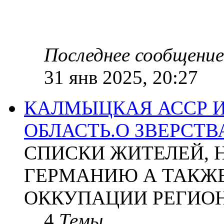
Последнее сообщение
31 янв 2025, 20:27
КАЛМЫЦКАЯ АССР 
ОБЛАСТЬ.О ЗВЕРСТ
СПИСКИ ЖИТЕЛЕЙ, 
ГЕРМАНИЮ А ТАКЖЕ
ОККУПАЦИИ РЕГИОН
4
Темы