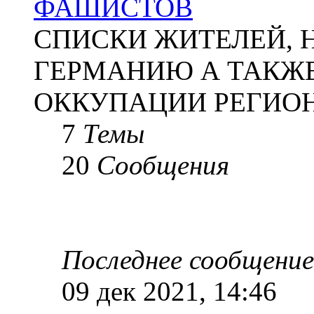
ФАШИСТОВ
СПИСКИ ЖИТЕЛЕЙ, 
ГЕРМАНИЮ А ТАКЖЕ
ОККУПАЦИИ РЕГИОН
7
Темы
20
Сообщения
Последнее сообщение
09 дек 2021, 14:46