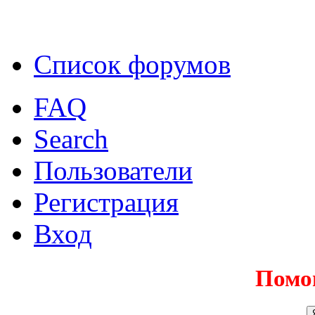
Список форумов
FAQ
Search
Пользователи
Регистрация
Вход
Помо