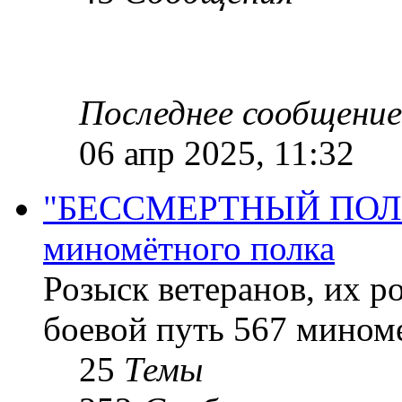
Последнее сообщение
06 апр 2025, 11:32
"БЕССМЕРТНЫЙ ПОЛК "
миномётного полка
Розыск ветеранов, их р
боевой путь 567 миноме
25
Темы