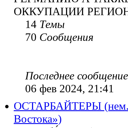
ОККУПАЦИИ РЕГИОН
14
Темы
70
Сообщения
Последнее сообщение
06 фев 2024, 21:41
ОСТАРБАЙТЕРЫ (нем. O
Востока»)