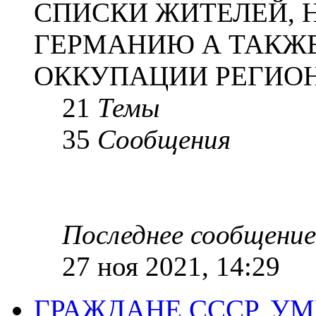
СПИСКИ ЖИТЕЛЕЙ, 
ГЕРМАНИЮ А ТАКЖЕ
ОККУПАЦИИ РЕГИОН
21
Темы
35
Сообщения
Последнее сообщение
27 ноя 2021, 14:29
ГРАЖДАНЕ СССР, У