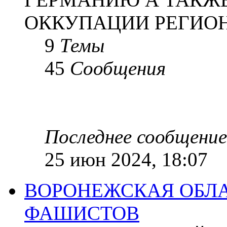
ОККУПАЦИИ РЕГИОН
9
Темы
45
Сообщения
Последнее сообщение
25 июн 2024, 18:07
ВОРОНЕЖСКАЯ ОБЛА
ФАШИСТОВ