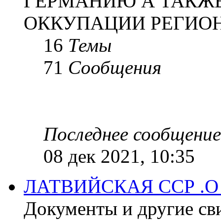
ГЕРМАНИЮ А ТАКЖЕ
ОККУПАЦИИ РЕГИОН
16
Темы
71
Сообщения
Последнее сообщение
08 дек 2021, 10:35
ЛАТВИЙСКАЯ ССР .
Документы и другие сви