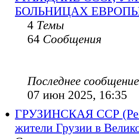
БОЛЬНИЦАХ ЕВРОП
4
Темы
64
Сообщения
Последнее сообщение
07 июн 2025, 16:35
ГРУЗИНСКАЯ ССР (Респ
жители Грузии в Велик