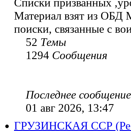
Списки призванных ,ур
Материал взят из ОБД 
поиски, связанные с во
52
Темы
1294
Сообщения
Последнее сообщение
01 авг 2026, 13:47
ГРУЗИНСКАЯ ССР (Респ