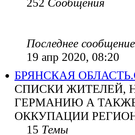
252
Сообщения
Последнее сообщение
19 апр 2020, 08:20
БРЯНСКАЯ ОБЛАСТЬ
СПИСКИ ЖИТЕЛЕЙ, 
ГЕРМАНИЮ А ТАКЖЕ
ОККУПАЦИИ РЕГИОН
15
Темы