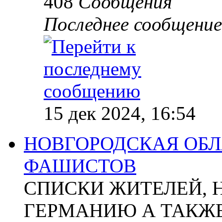
408
Сообщения
Последнее сообщение
15 дек 2024, 16:54
НОВГОРОДСКАЯ ОБЛА
ФАШИСТОВ
СПИСКИ ЖИТЕЛЕЙ, 
ГЕРМАНИЮ А ТАКЖЕ