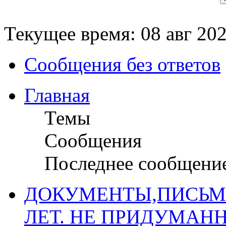
Текущее время: 08 авг 202
Сообщения без ответов
Главная
Темы
Сообщения
Последнее сообщени
ДОКУМЕНТЫ,ПИСЬМ
ЛЕТ. НЕ ПРИДУМАН