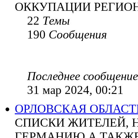
ОККУПАЦИИ РЕГИОН
22
Темы
190
Сообщения
Последнее сообщение
31 мар 2024, 00:21
ОРЛОВСКАЯ ОБЛАСТ
СПИСКИ ЖИТЕЛЕЙ, 
ГЕРМАНИЮ А ТАКЖЕ