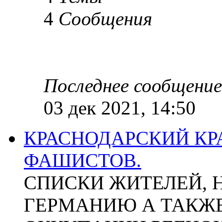
4
Сообщения
Последнее сообщение
03 дек 2021, 14:50
КРАСНОДАРСКИЙ КР
ФАШИСТОВ.
СПИСКИ ЖИТЕЛЕЙ, 
ГЕРМАНИЮ А ТАКЖЕ