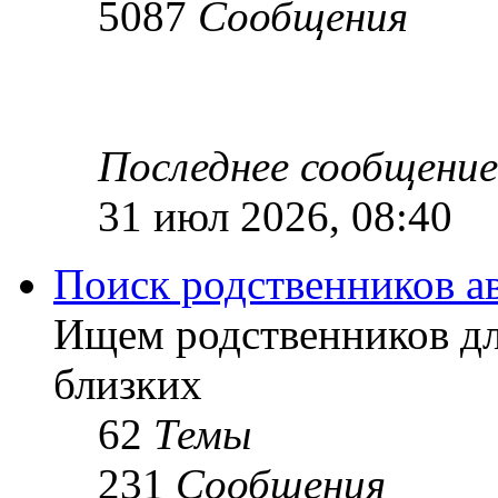
5087
Сообщения
Последнее сообщение
31 июл 2026, 08:40
Поиск родственников а
Ищем родственников дл
близких
62
Темы
231
Сообщения