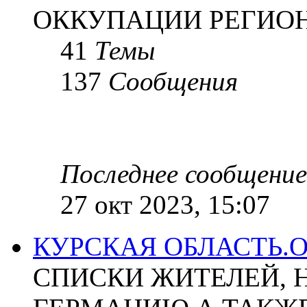
ОККУПАЦИИ РЕГИОН
41
Темы
137
Сообщения
Последнее сообщение
27 окт 2023, 15:07
КУРСКАЯ ОБЛАСТЬ.
СПИСКИ ЖИТЕЛЕЙ, 