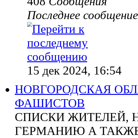
408
Сообщения
Последнее сообщение
15 дек 2024, 16:54
НОВГОРОДСКАЯ ОБЛА
ФАШИСТОВ
СПИСКИ ЖИТЕЛЕЙ, 
ГЕРМАНИЮ А ТАКЖЕ