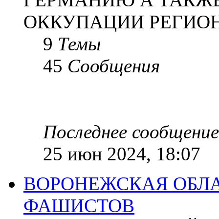
ОККУПАЦИИ РЕГИОН
9
Темы
45
Сообщения
Последнее сообщение
25 июн 2024, 18:07
ВОРОНЕЖСКАЯ ОБЛА
ФАШИСТОВ