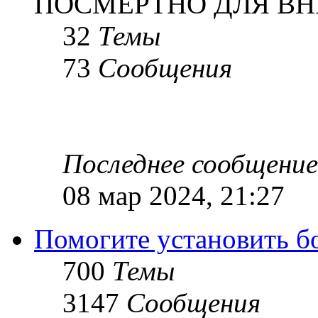
ПОСМЕРТНО ДЛЯ ВН
32
Темы
73
Сообщения
Последнее сообщение
08 мар 2024, 21:27
Помогите установить бое
700
Темы
3147
Сообщения