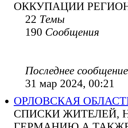
ОККУПАЦИИ РЕГИОН
22
Темы
190
Сообщения
Последнее сообщение
31 мар 2024, 00:21
ОРЛОВСКАЯ ОБЛАСТ
СПИСКИ ЖИТЕЛЕЙ, 
ГЕРМАНИЮ А ТАКЖЕ