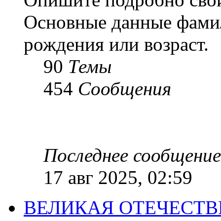
Основные данные фамил
рождения или возраст.
90
Темы
454
Сообщения
Последнее сообщение
17 авг 2025, 02:59
ВЕЛИКАЯ ОТЕЧЕСТ