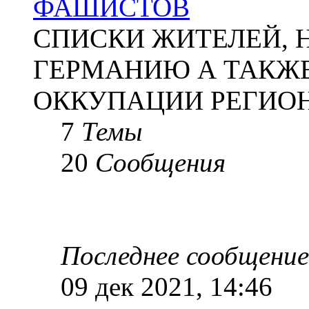
ФАШИСТОВ
СПИСКИ ЖИТЕЛЕЙ, 
ГЕРМАНИЮ А ТАКЖЕ
ОККУПАЦИИ РЕГИОН
7
Темы
20
Сообщения
Последнее сообщение
09 дек 2021, 14:46