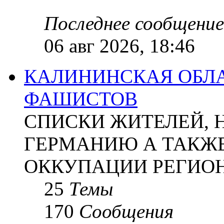
Последнее сообщение
06 авг 2026, 18:46
КАЛИНИНСКАЯ ОБЛА
ФАШИСТОВ
СПИСКИ ЖИТЕЛЕЙ, 
ГЕРМАНИЮ А ТАКЖЕ
ОККУПАЦИИ РЕГИОН
25
Темы
170
Сообщения