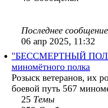
Последнее сообщение
06 апр 2025, 11:32
"БЕССМЕРТНЫЙ ПОЛК "
миномётного полка
Розыск ветеранов, их р
боевой путь 567 миноме
25
Темы