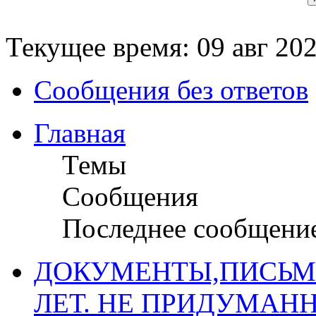
Текущее время: 09 авг 202
Сообщения без ответов
Главная
Темы
Сообщения
Последнее сообщени
ДОКУМЕНТЫ,ПИСЬМ
ЛЕТ. НЕ ПРИДУМАН