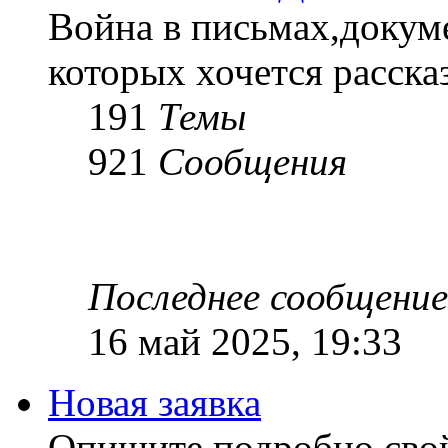
Война в письмах,докум
которых хочется рассказ
191
Темы
921
Сообщения
Последнее сообщение
16 май 2025, 19:33
Новая заявка
Опишите подробно сво