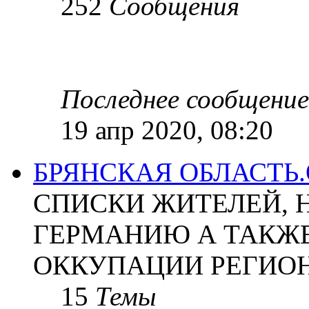
252
Сообщения
Последнее сообщение
19 апр 2020, 08:20
БРЯНСКАЯ ОБЛАСТЬ
СПИСКИ ЖИТЕЛЕЙ, 
ГЕРМАНИЮ А ТАКЖЕ
ОККУПАЦИИ РЕГИОН
15
Темы