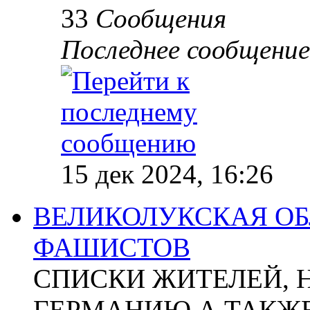
33
Сообщения
Последнее сообщение
15 дек 2024, 16:26
ВЕЛИКОЛУКСКАЯ ОБ
ФАШИСТОВ
СПИСКИ ЖИТЕЛЕЙ, 
ГЕРМАНИЮ А ТАКЖЕ