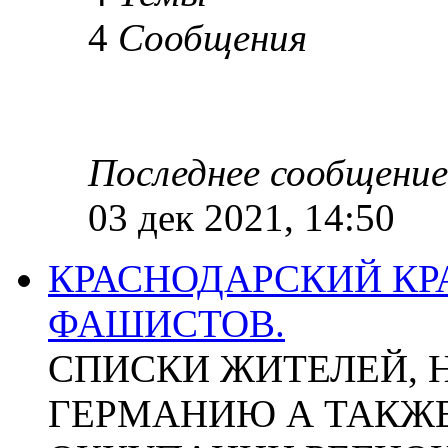
4
Сообщения
Последнее сообщение
03 дек 2021, 14:50
КРАСНОДАРСКИЙ КР
ФАШИСТОВ.
СПИСКИ ЖИТЕЛЕЙ, 
ГЕРМАНИЮ А ТАКЖЕ