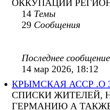
ОККУПАЦИИ РЕГИОН
14
Темы
29
Сообщения
Последнее сообщение
14 мар 2026, 18:12
КРЫМСКАЯ АССР .О
СПИСКИ ЖИТЕЛЕЙ, 
ГЕРМАНИЮ А ТАКЖЕ