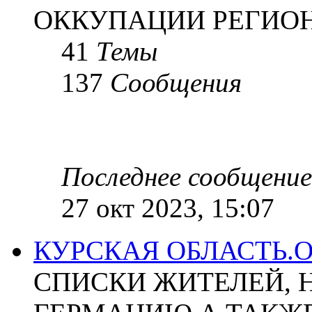
ОККУПАЦИИ РЕГИОН
41
Темы
137
Сообщения
Последнее сообщение
27 окт 2023, 15:07
КУРСКАЯ ОБЛАСТЬ.
СПИСКИ ЖИТЕЛЕЙ, 