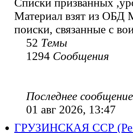
Списки призванных ,ур
Материал взят из ОБД 
поиски, связанные с во
52
Темы
1294
Сообщения
Последнее сообщение
01 авг 2026, 13:47
ГРУЗИНСКАЯ ССР (Респ