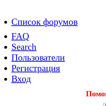
Список форумов
FAQ
Search
Пользователи
Регистрация
Вход
Помо