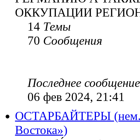
ОККУПАЦИИ РЕГИОН
14
Темы
70
Сообщения
Последнее сообщение
06 фев 2024, 21:41
ОСТАРБАЙТЕРЫ (нем. O
Востока»)