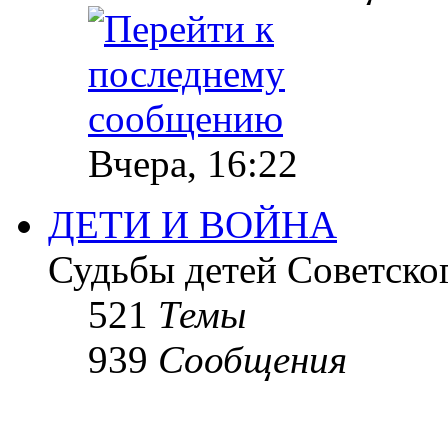
Вчера, 16:22
ДЕТИ И ВОЙНА
Судьбы детей Советско
521
Темы
939
Сообщения