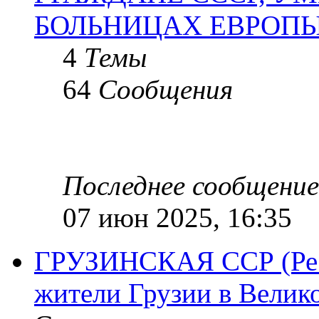
БОЛЬНИЦАХ ЕВРОП
4
Темы
64
Сообщения
Последнее сообщение
07 июн 2025, 16:35
ГРУЗИНСКАЯ ССР (Респ
жители Грузии в Велик