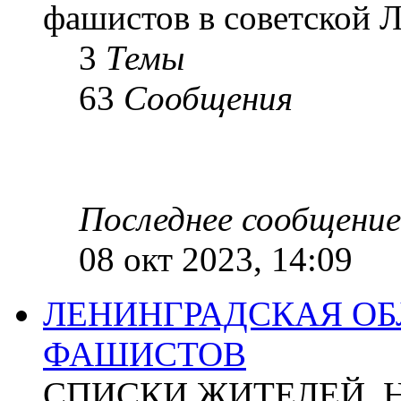
фашистов в советской Л
3
Темы
63
Сообщения
Последнее сообщение
08 окт 2023, 14:09
ЛЕНИНГРАДСКАЯ ОБ
ФАШИСТОВ
СПИСКИ ЖИТЕЛЕЙ, 