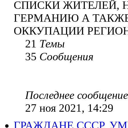
СПИСКИ ЖИТЕЛЕЙ, 
ГЕРМАНИЮ А ТАКЖЕ
ОККУПАЦИИ РЕГИОН
21
Темы
35
Сообщения
Последнее сообщение
27 ноя 2021, 14:29
ГРАЖДАНЕ СССР, У