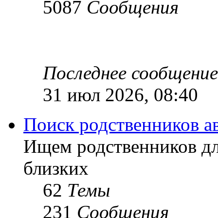
5087
Сообщения
Последнее сообщение
31 июл 2026, 08:40
Поиск родственников а
Ищем родственников дл
близких
62
Темы
231
Сообщения