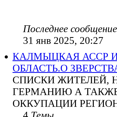
Последнее сообщение
31 янв 2025, 20:27
КАЛМЫЦКАЯ АССР 
ОБЛАСТЬ.О ЗВЕРСТ
СПИСКИ ЖИТЕЛЕЙ, 
ГЕРМАНИЮ А ТАКЖЕ
ОККУПАЦИИ РЕГИОН
4
Темы