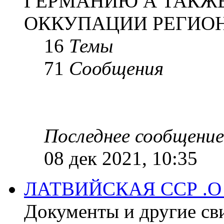
ГЕРМАНИЮ А ТАКЖЕ
ОККУПАЦИИ РЕГИОН
16
Темы
71
Сообщения
Последнее сообщение
08 дек 2021, 10:35
ЛАТВИЙСКАЯ ССР .
Документы и другие сви