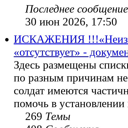
Последнее сообщение
30 июн 2026, 17:50
ИСКАЖЕНИЯ !!!«Неизве
«отсутствует» - докум
Здесь размещены списк
по разным причинам не
солдат имеются частичн
помочь в установлении
269
Темы