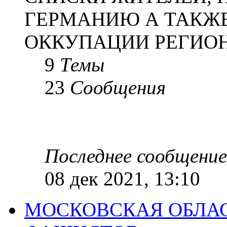
ГЕРМАНИЮ А ТАКЖЕ
ОККУПАЦИИ РЕГИОН
9
Темы
23
Сообщения
Последнее сообщение
08 дек 2021, 13:10
МОСКОВСКАЯ ОБЛАС