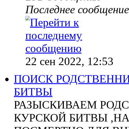
Последнее сообщение
22 сен 2022, 12:53
ПОИСК РОДСТВЕННИ
БИТВЫ
РАЗЫСКИВАЕМ РОДС
КУРСКОЙ БИТВЫ ,Н