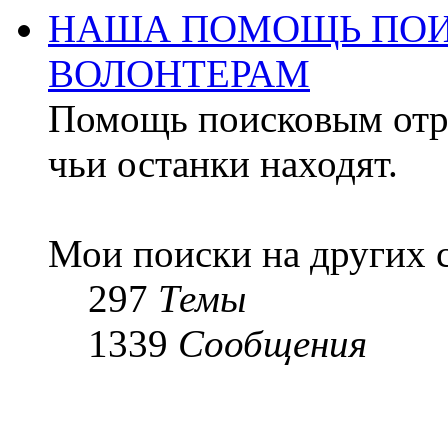
НАША ПОМОЩЬ ПОИ
ВОЛОНТЕРАМ
Помощь поисковым отря
чьи останки находят.
Мои поиски на других 
297
Темы
1339
Сообщения