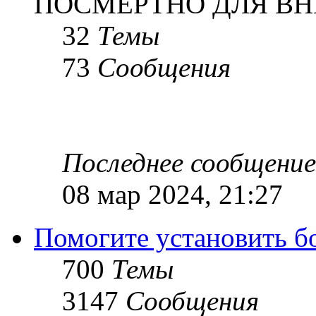
ПОСМЕРТНО ДЛЯ ВН
32
Темы
73
Сообщения
Последнее сообщение
08 мар 2024, 21:27
Помогите установить бое
700
Темы
3147
Сообщения