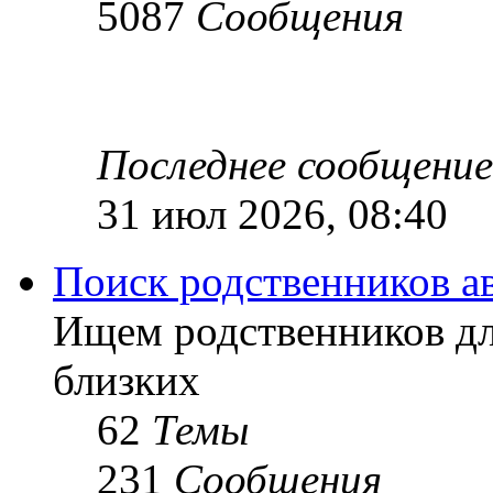
5087
Сообщения
Последнее сообщение
31 июл 2026, 08:40
Поиск родственников а
Ищем родственников дл
близких
62
Темы
231
Сообщения