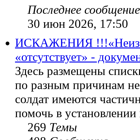
Последнее сообщение
30 июн 2026, 17:50
ИСКАЖЕНИЯ !!!«Неизве
«отсутствует» - докум
Здесь размещены списк
по разным причинам не
солдат имеются частичн
помочь в установлении
269
Темы