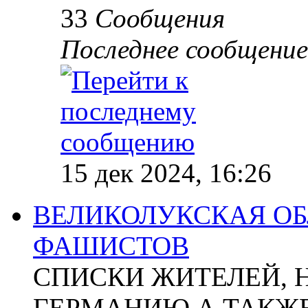
33
Сообщения
Последнее сообщение
15 дек 2024, 16:26
ВЕЛИКОЛУКСКАЯ ОБ
ФАШИСТОВ
СПИСКИ ЖИТЕЛЕЙ, 
ГЕРМАНИЮ А ТАКЖЕ