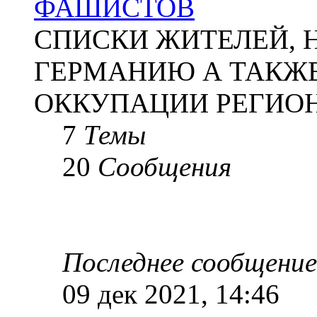
ФАШИСТОВ
СПИСКИ ЖИТЕЛЕЙ, 
ГЕРМАНИЮ А ТАКЖЕ
ОККУПАЦИИ РЕГИОН
7
Темы
20
Сообщения
Последнее сообщение
09 дек 2021, 14:46