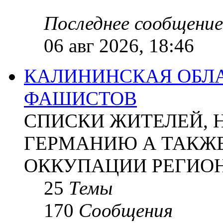
Последнее сообщение
06 авг 2026, 18:46
КАЛИНИНСКАЯ ОБЛА
ФАШИСТОВ
СПИСКИ ЖИТЕЛЕЙ, 
ГЕРМАНИЮ А ТАКЖЕ
ОККУПАЦИИ РЕГИОН
25
Темы
170
Сообщения