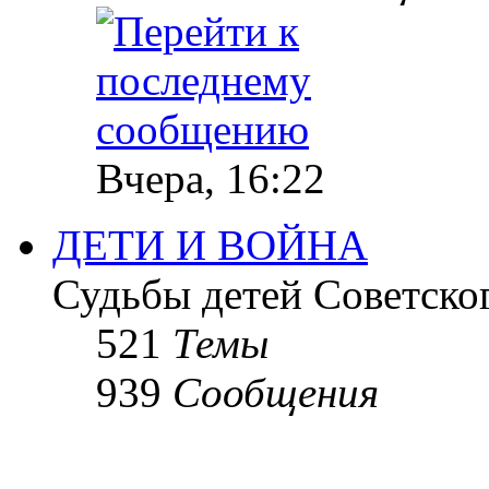
Вчера, 16:22
ДЕТИ И ВОЙНА
Судьбы детей Советско
521
Темы
939
Сообщения