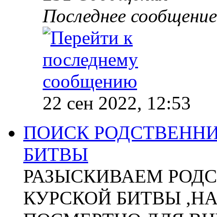
Последнее сообщение
22 сен 2022, 12:53
ПОИСК РОДСТВЕННИ
БИТВЫ
РАЗЫСКИВАЕМ РОДС
КУРСКОЙ БИТВЫ ,Н