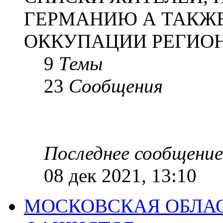
ГЕРМАНИЮ А ТАКЖЕ
ОККУПАЦИИ РЕГИОН
9
Темы
23
Сообщения
Последнее сообщение
08 дек 2021, 13:10
МОСКОВСКАЯ ОБЛАС