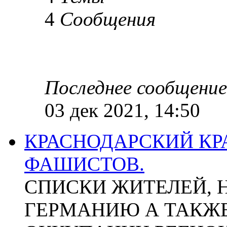
4
Сообщения
Последнее сообщение
03 дек 2021, 14:50
КРАСНОДАРСКИЙ КР
ФАШИСТОВ.
СПИСКИ ЖИТЕЛЕЙ, 
ГЕРМАНИЮ А ТАКЖЕ