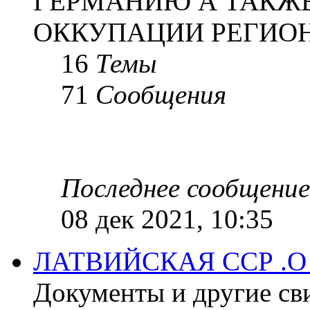
ГЕРМАНИЮ А ТАКЖЕ
ОККУПАЦИИ РЕГИОН
16
Темы
71
Сообщения
Последнее сообщение
08 дек 2021, 10:35
ЛАТВИЙСКАЯ ССР .
Документы и другие сви