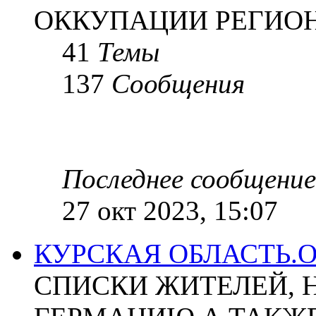
ОККУПАЦИИ РЕГИОН
41
Темы
137
Сообщения
Последнее сообщение
27 окт 2023, 15:07
КУРСКАЯ ОБЛАСТЬ.
СПИСКИ ЖИТЕЛЕЙ, 