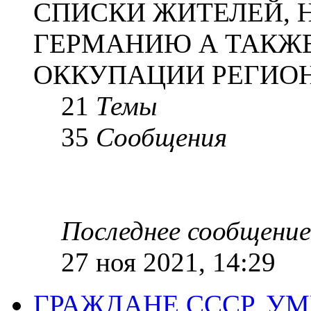
СПИСКИ ЖИТЕЛЕЙ, 
ГЕРМАНИЮ А ТАКЖЕ
ОККУПАЦИИ РЕГИОН
21
Темы
35
Сообщения
Последнее сообщение
27 ноя 2021, 14:29
ГРАЖДАНЕ СССР, У