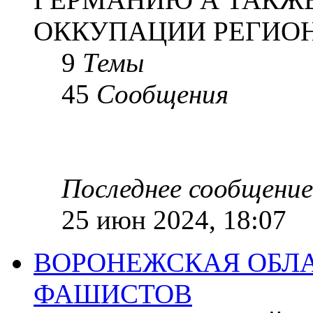
ОККУПАЦИИ РЕГИОН
9
Темы
45
Сообщения
Последнее сообщение
25 июн 2024, 18:07
ВОРОНЕЖСКАЯ ОБЛА
ФАШИСТОВ