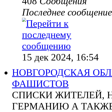
408
Сообщения
Последнее сообщение
15 дек 2024, 16:54
НОВГОРОДСКАЯ ОБЛА
ФАШИСТОВ
СПИСКИ ЖИТЕЛЕЙ, 
ГЕРМАНИЮ А ТАКЖЕ