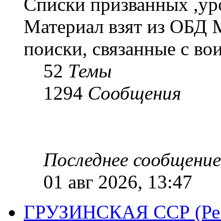
Списки призванных ,ур
Материал взят из ОБД 
поиски, связанные с во
52
Темы
1294
Сообщения
Последнее сообщение
01 авг 2026, 13:47
ГРУЗИНСКАЯ ССР (Респ