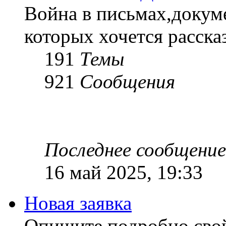
Война в письмах,докум
которых хочется рассказ
191
Темы
921
Сообщения
Последнее сообщение
16 май 2025, 19:33
Новая заявка
Опишите подробно сво