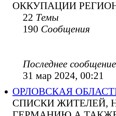
ОККУПАЦИИ РЕГИОН
22
Темы
190
Сообщения
Последнее сообщение
31 мар 2024, 00:21
ОРЛОВСКАЯ ОБЛАСТ
СПИСКИ ЖИТЕЛЕЙ, 
ГЕРМАНИЮ А ТАКЖЕ