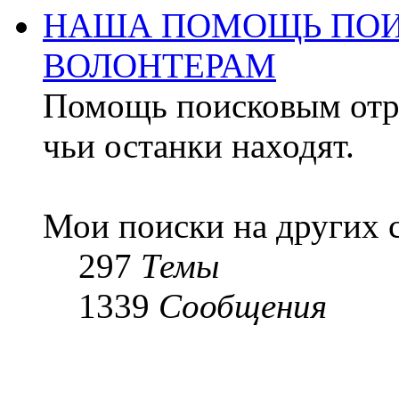
НАША ПОМОЩЬ ПОИ
ВОЛОНТЕРАМ
Помощь поисковым отря
чьи останки находят.
Мои поиски на других 
297
Темы
1339
Сообщения