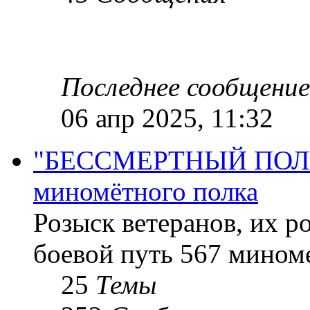
Последнее сообщение
06 апр 2025, 11:32
"БЕССМЕРТНЫЙ ПОЛК "
миномётного полка
Розыск ветеранов, их р
боевой путь 567 миноме
25
Темы