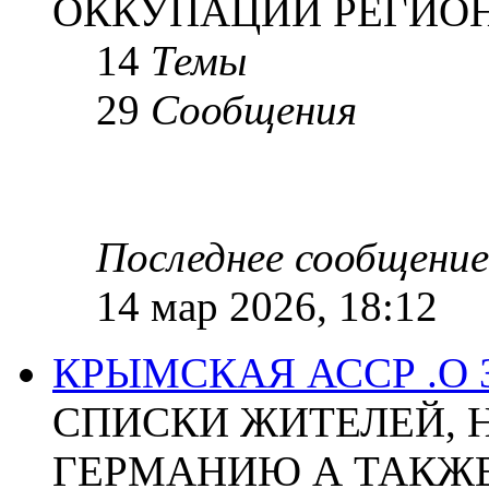
ОККУПАЦИИ РЕГИОН
14
Темы
29
Сообщения
Последнее сообщение
14 мар 2026, 18:12
КРЫМСКАЯ АССР .О
СПИСКИ ЖИТЕЛЕЙ, 
ГЕРМАНИЮ А ТАКЖЕ