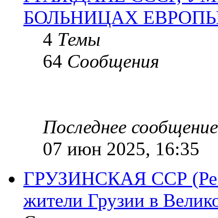
БОЛЬНИЦАХ ЕВРОП
4
Темы
64
Сообщения
Последнее сообщение
07 июн 2025, 16:35
ГРУЗИНСКАЯ ССР (Респ
жители Грузии в Велик