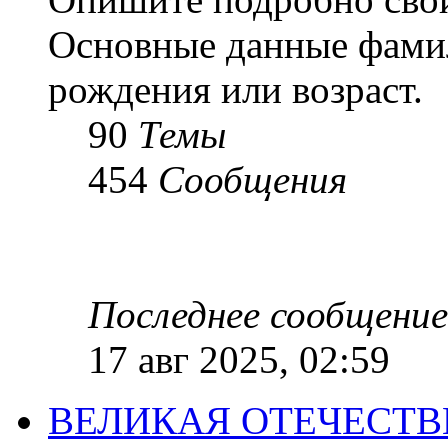
Основные данные фамил
рождения или возраст.
90
Темы
454
Сообщения
Последнее сообщение
17 авг 2025, 02:59
ВЕЛИКАЯ ОТЕЧЕСТ