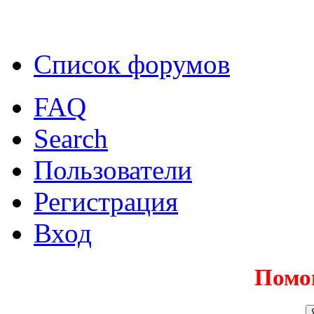
Список форумов
FAQ
Search
Пользователи
Регистрация
Вход
Помо