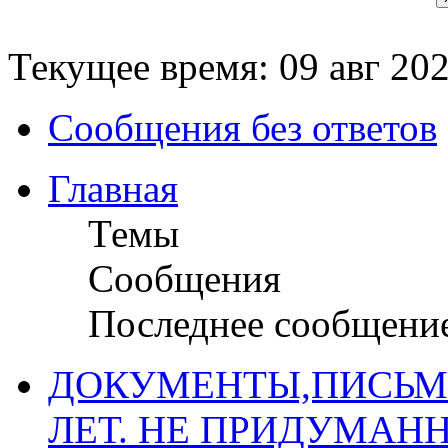
Текущее время: 09 авг 202
Сообщения без ответов
Главная
Темы
Сообщения
Последнее сообщени
ДОКУМЕНТЫ,ПИСЬМ
ЛЕТ. НЕ ПРИДУМАН