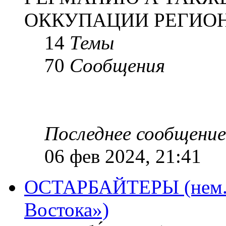
ОККУПАЦИИ РЕГИОН
14
Темы
70
Сообщения
Последнее сообщение
06 фев 2024, 21:41
ОСТАРБАЙТЕРЫ (нем. O
Востока»)