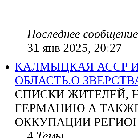
Последнее сообщение
31 янв 2025, 20:27
КАЛМЫЦКАЯ АССР 
ОБЛАСТЬ.О ЗВЕРСТ
СПИСКИ ЖИТЕЛЕЙ, 
ГЕРМАНИЮ А ТАКЖЕ
ОККУПАЦИИ РЕГИОН
4
Темы