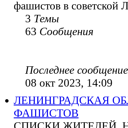
фашистов в советской Л
3
Темы
63
Сообщения
Последнее сообщение
08 окт 2023, 14:09
ЛЕНИНГРАДСКАЯ ОБ
ФАШИСТОВ
СПИСКИ ЖИТЕЛЕЙ, 