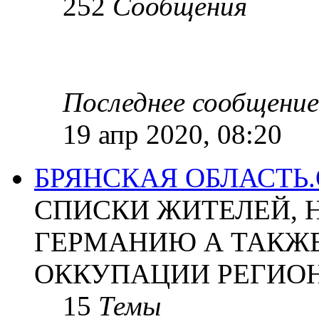
252
Сообщения
Последнее сообщение
19 апр 2020, 08:20
БРЯНСКАЯ ОБЛАСТЬ
СПИСКИ ЖИТЕЛЕЙ, 
ГЕРМАНИЮ А ТАКЖЕ
ОККУПАЦИИ РЕГИОН
15
Темы