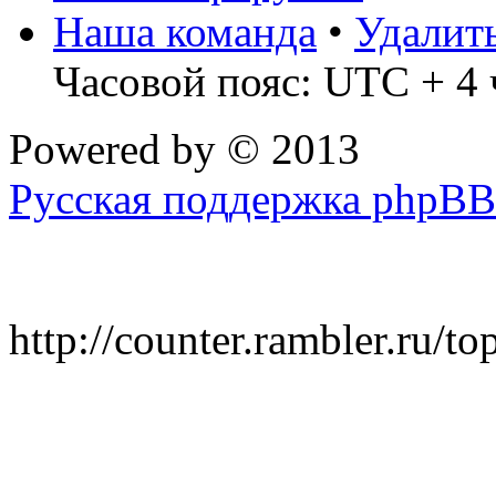
Наша команда
•
Удалит
Часовой пояс: UTC + 4 
Powered by
© 2013
Русская поддержка phpBB
http://counter.rambler.ru/