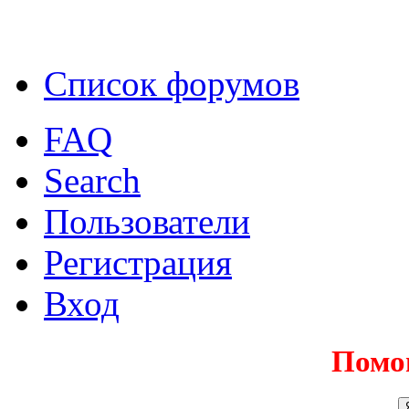
Список форумов
FAQ
Search
Пользователи
Регистрация
Вход
Помо