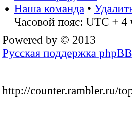
Наша команда
•
Удалит
Часовой пояс: UTC + 4 
Powered by
© 2013
Русская поддержка phpBB
http://counter.rambler.ru/