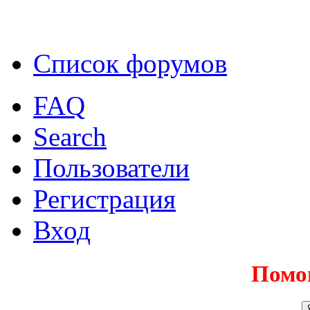
Список форумов
FAQ
Search
Пользователи
Регистрация
Вход
Помо