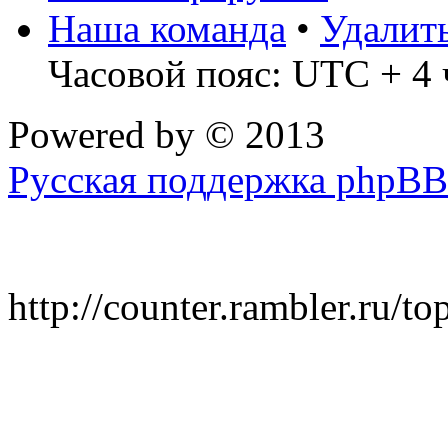
Наша команда
•
Удалит
Часовой пояс: UTC + 4 
Powered by
© 2013
Русская поддержка phpBB
http://counter.rambler.ru/