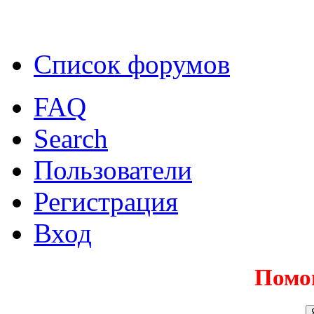
Список форумов
FAQ
Search
Пользователи
Регистрация
Вход
Помо