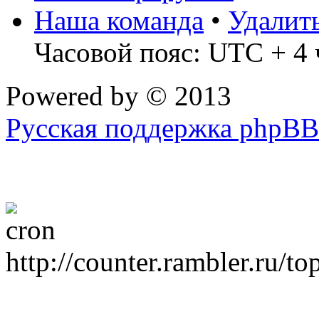
Наша команда
•
Удалит
Часовой пояс: UTC + 4 
Powered by
© 2013
Русская поддержка phpBB
http://counter.rambler.ru/