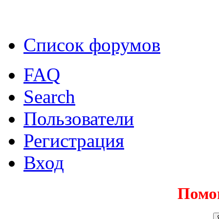
Список форумов
FAQ
Search
Пользователи
Регистрация
Вход
Помо