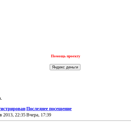
Помощь проекту
.
гистрирован
Последнее посещение
в 2013, 22:35
Вчера, 17:39