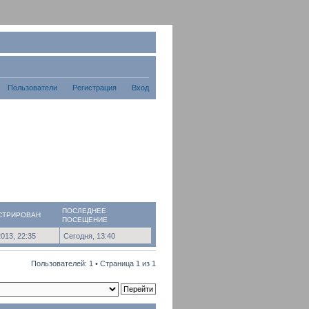
Пользователи
Регистрация
Вход
ПОСЛЕДНЕЕ
СТРИРОВАН
ПОСЕЩЕНИЕ
2013, 22:35
Сегодня, 13:40
Пользователей: 1 • Страница
1
из
1