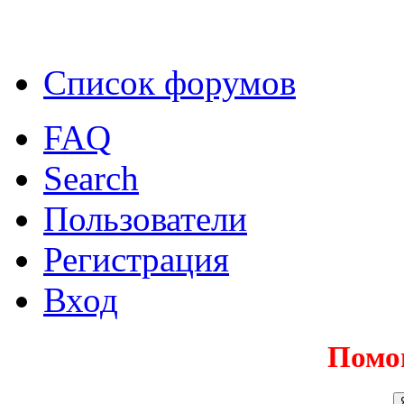
Список форумов
FAQ
Search
Пользователи
Регистрация
Вход
Помо