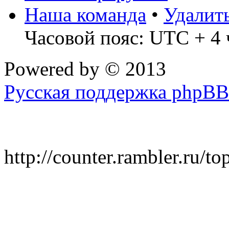
Наша команда
•
Удалит
Часовой пояс: UTC + 4 
Powered by
© 2013
Русская поддержка phpBB
http://counter.rambler.ru/