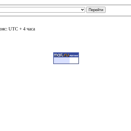
ояс: UTC + 4 часа