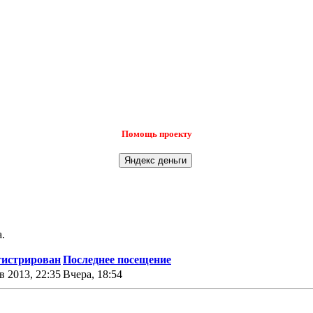
Помощь проекту
.
гистрирован
Последнее посещение
в 2013, 22:35
Вчера, 18:54