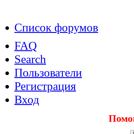
Список форумов
FAQ
Search
Пользователи
Регистрация
Вход
Помо