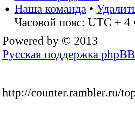
Наша команда
•
Удалит
Часовой пояс: UTC + 4 
Powered by
© 2013
Русская поддержка phpBB
http://counter.rambler.ru/