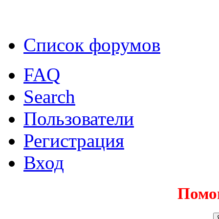
Список форумов
FAQ
Search
Пользователи
Регистрация
Вход
Помо