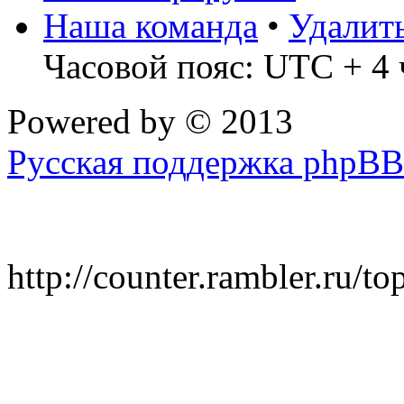
Наша команда
•
Удалит
Часовой пояс: UTC + 4 
Powered by
© 2013
Русская поддержка phpBB
http://counter.rambler.ru/