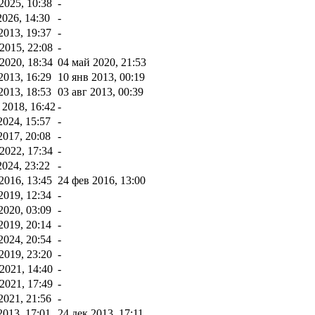
2025, 10:38
-
2026, 14:30
-
2013, 19:37
-
2015, 22:08
-
2020, 18:34
04 май 2020, 21:53
2013, 16:29
10 янв 2013, 00:19
2013, 18:53
03 авг 2013, 00:39
2018, 16:42
-
2024, 15:57
-
2017, 20:08
-
2022, 17:34
-
2024, 23:22
-
2016, 13:45
24 фев 2016, 13:00
2019, 12:34
-
2020, 03:09
-
2019, 20:14
-
2024, 20:54
-
2019, 23:20
-
2021, 14:40
-
2021, 17:49
-
2021, 21:56
-
2013, 17:01
24 дек 2013, 17:11