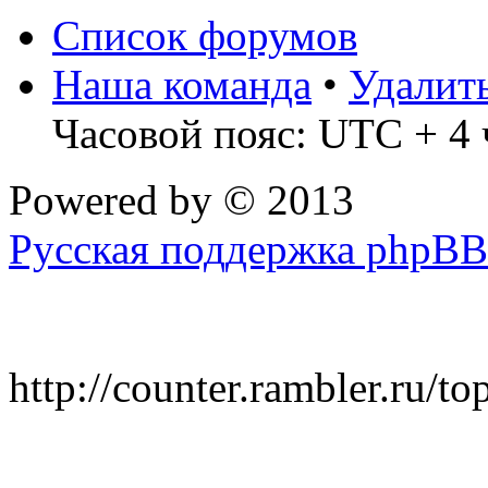
Список форумов
Наша команда
•
Удалит
Часовой пояс: UTC + 4 
Powered by
© 2013
Русская поддержка phpBB
http://counter.rambler.ru/