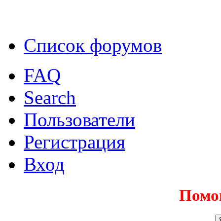
Список форумов
FAQ
Search
Пользователи
Регистрация
Вход
Помо