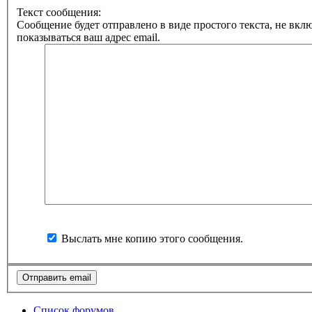
Текст сообщения:
Сообщение будет отправлено в виде простого текста, не вкл
показываться ваш адрес email.
Выслать мне копию этого сообщения.
Список форумов