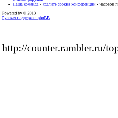
Наша команда
•
Удалить cookies конференции
• Часовой п
Powered by
© 2013
Русская поддержка phpBB
http://counter.rambler.ru/