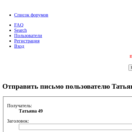
Список форумов
FAQ
Search
Пользователи
Регистрация
Вход
П
Отправить письмо пользователю Татья
Получатель:
Татьяна 49
Заголовок: