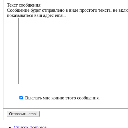
Текст сообщения:
Сообщение будет отправлено в виде простого текста, не вкл
показываться ваш адрес email.
Выслать мне копию этого сообщения.
Список форумов