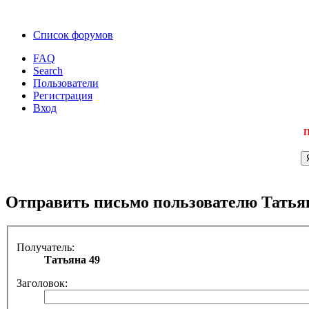
Список форумов
FAQ
Search
Пользователи
Регистрация
Вход
П
Отправить письмо пользователю Татья
Получатель:
Татьяна 49
Заголовок: