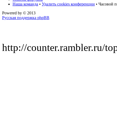
Наша команда
•
Удалить cookies конференции
• Часовой п
Powered by
© 2013
Русская поддержка phpBB
http://counter.rambler.ru/