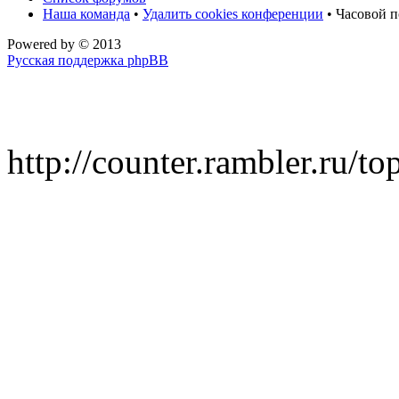
Наша команда
•
Удалить cookies конференции
• Часовой п
Powered by
© 2013
Русская поддержка phpBB
http://counter.rambler.ru/