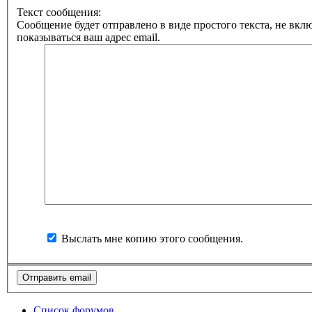
Текст сообщения:
Сообщение будет отправлено в виде простого текста, не вкл
показываться ваш адрес email.
Выслать мне копию этого сообщения.
Список форумов