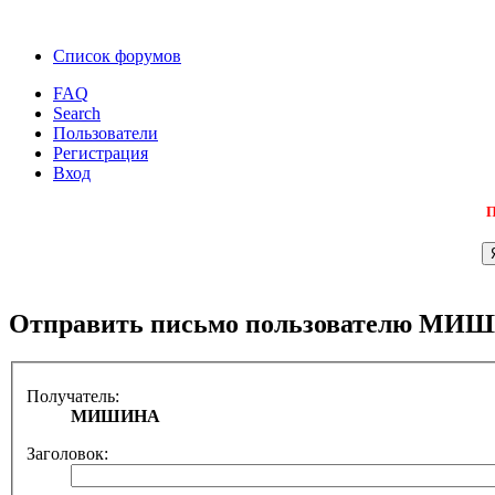
Список форумов
FAQ
Search
Пользователи
Регистрация
Вход
П
Отправить письмо пользователю МИ
Получатель:
МИШИНА
Заголовок: