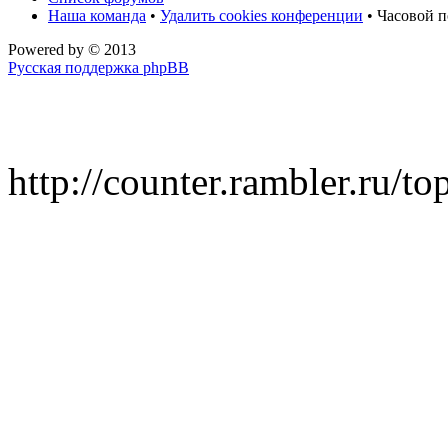
Наша команда
•
Удалить cookies конференции
• Часовой п
Powered by
© 2013
Русская поддержка phpBB
http://counter.rambler.ru/