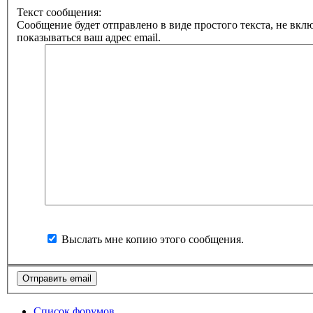
Текст сообщения:
Сообщение будет отправлено в виде простого текста, не вкл
показываться ваш адрес email.
Выслать мне копию этого сообщения.
Список форумов