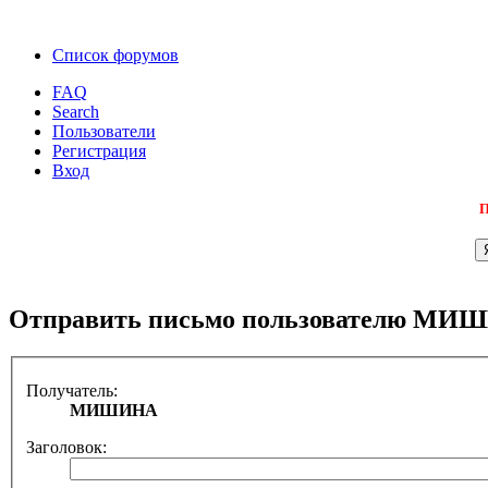
Список форумов
FAQ
Search
Пользователи
Регистрация
Вход
П
Отправить письмо пользователю МИ
Получатель:
МИШИНА
Заголовок: