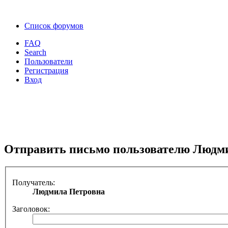
Список форумов
FAQ
Search
Пользователи
Регистрация
Вход
Отправить письмо пользователю Людм
Получатель:
Людмила Петровна
Заголовок: