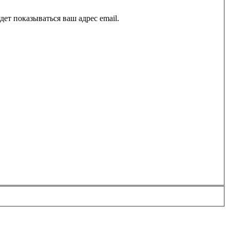
ет показываться ваш адрес email.