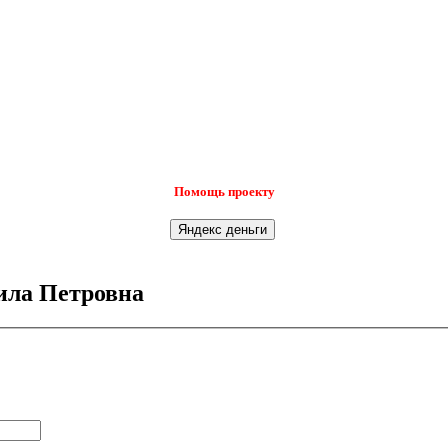
Помощь проекту
ила Петровна