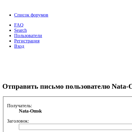
Список форумов
FAQ
Search
Пользователи
Регистрация
Вход
Отправить письмо пользователю Nata-
Получатель:
Nata-Omsk
Заголовок: