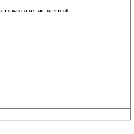
ет показываться ваш адрес email.