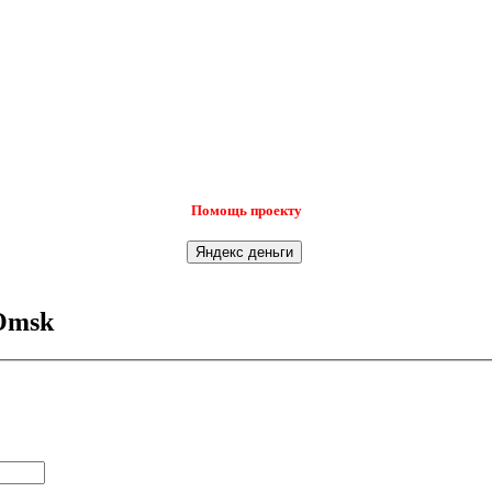
Помощь проекту
Omsk