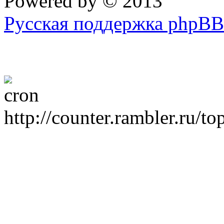
Powered by
© 2013
Русская поддержка phpBB
http://counter.rambler.ru/