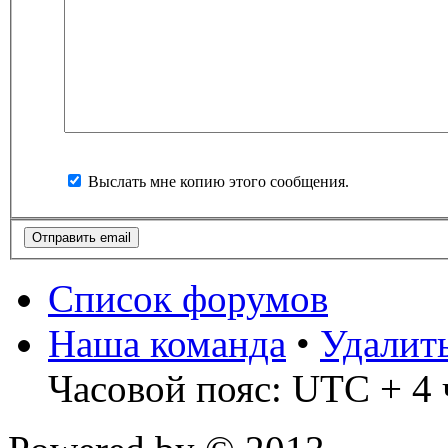
Выслать мне копию этого сообщения.
Список форумов
Наша команда
•
Удалит
Часовой пояс: UTC + 4 