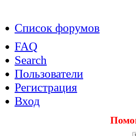
Список форумов
FAQ
Search
Пользователи
Регистрация
Вход
Помо