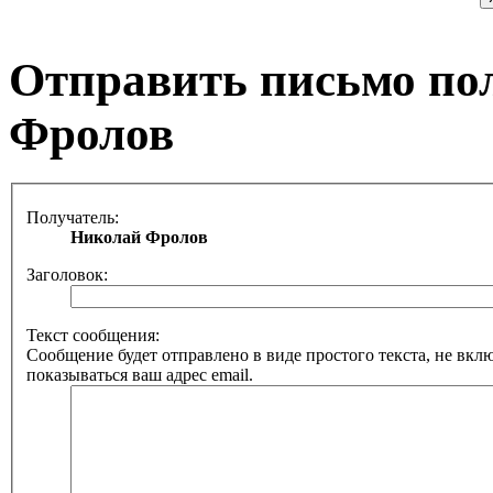
Отправить письмо по
Фролов
Получатель:
Николай Фролов
Заголовок:
Текст сообщения:
Сообщение будет отправлено в виде простого текста, не вкл
показываться ваш адрес email.