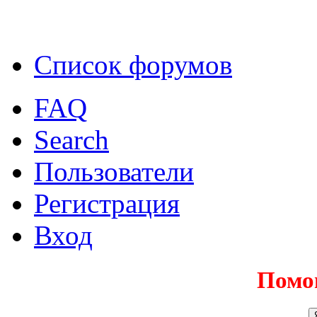
Список форумов
FAQ
Search
Пользователи
Регистрация
Вход
Помо