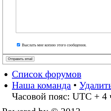
Выслать мне копию этого сообщения.
Список форумов
Наша команда
•
Удалит
Часовой пояс: UTC + 4 