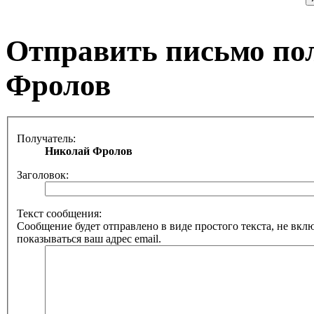
Отправить письмо по
Фролов
Получатель:
Николай Фролов
Заголовок:
Текст сообщения:
Сообщение будет отправлено в виде простого текста, не вкл
показываться ваш адрес email.