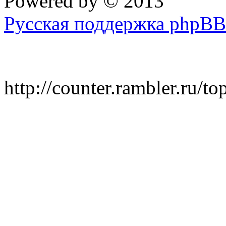
Powered by
© 2013
Русская поддержка phpBB
http://counter.rambler.ru/