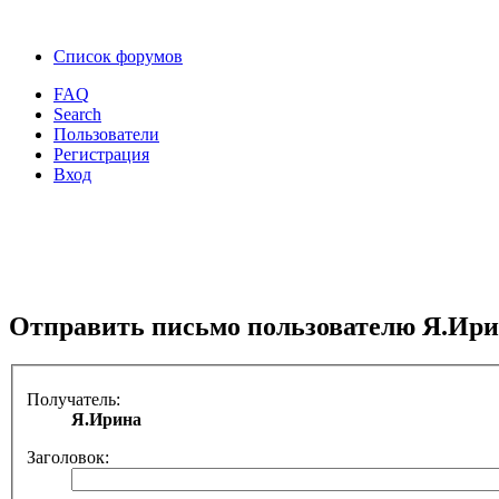
Список форумов
FAQ
Search
Пользователи
Регистрация
Вход
Отправить письмо пользователю Я.Ир
Получатель:
Я.Ирина
Заголовок: