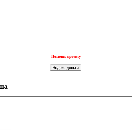
Помощь проекту
ина