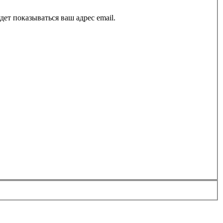
ет показываться ваш адрес email.