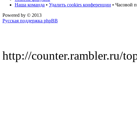
Наша команда
•
Удалить cookies конференции
• Часовой п
Powered by
© 2013
Русская поддержка phpBB
http://counter.rambler.ru/