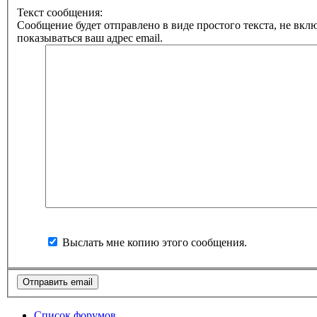
Текст сообщения:
Сообщение будет отправлено в виде простого текста, не вкл
показываться ваш адрес email.
Выслать мне копию этого сообщения.
Список форумов