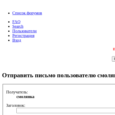
Список форумов
FAQ
Search
Пользователи
Регистрация
Вход
П
Отправить письмо пользователю смоля
Получатель:
смолянка
Заголовок: