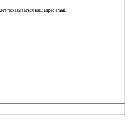
ет показываться ваш адрес email.