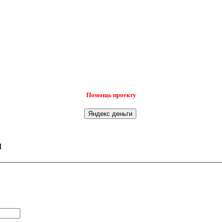
Помощь проекту
м