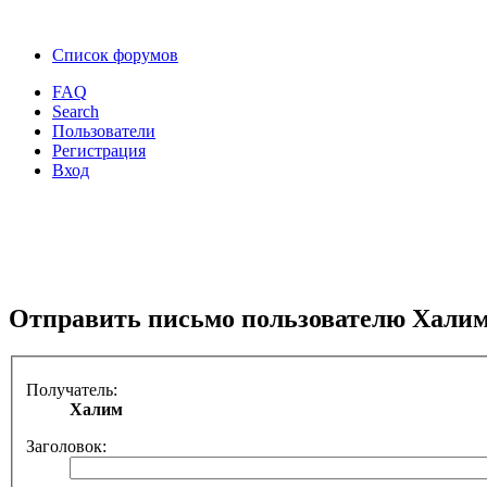
Список форумов
FAQ
Search
Пользователи
Регистрация
Вход
Отправить письмо пользователю Хали
Получатель:
Халим
Заголовок: