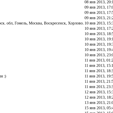
08 янв 2013, 20:
09 янв 2013, 17:
09 янв 2013, 17:
09 янв 2013, 21:
к. обл, Гомель, Москва, Воскресенск, Хорлово.
10 янв 2013, 15:
10 янв 2013, 17:
10 янв 2013, 18:
10 янв 2013, 19:
10 янв 2013, 19:
10 янв 2013, 19:
10 янв 2013, 23:
11 янв 2013, 01:
11 янв 2013, 15:
11 янв 2013, 18:
я :)
11 янв 2013, 19:
11 янв 2013, 21:
11 янв 2013, 23:
12 янв 2013, 15:
12 янв 2013, 18:
13 янв 2013, 21:
15 янв 2013, 05: