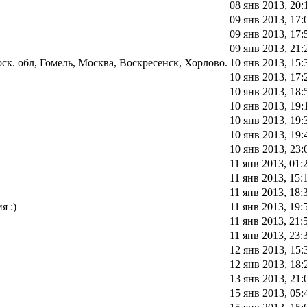
08 янв 2013, 20:
09 янв 2013, 17:
09 янв 2013, 17:
09 янв 2013, 21:
к. обл, Гомель, Москва, Воскресенск, Хорлово.
10 янв 2013, 15:
10 янв 2013, 17:
10 янв 2013, 18:
10 янв 2013, 19:
10 янв 2013, 19:
10 янв 2013, 19:
10 янв 2013, 23:
11 янв 2013, 01:
11 янв 2013, 15:
11 янв 2013, 18:
я :)
11 янв 2013, 19:
11 янв 2013, 21:
11 янв 2013, 23:
12 янв 2013, 15:
12 янв 2013, 18:
13 янв 2013, 21:
15 янв 2013, 05: