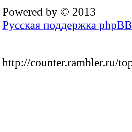
Powered by
© 2013
Русская поддержка phpBB
http://counter.rambler.ru/