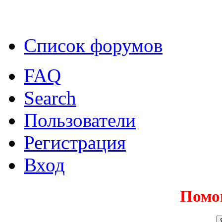
Список форумов
FAQ
Search
Пользователи
Регистрация
Вход
Помо