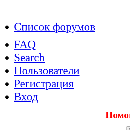
Список форумов
FAQ
Search
Пользователи
Регистрация
Вход
Помо