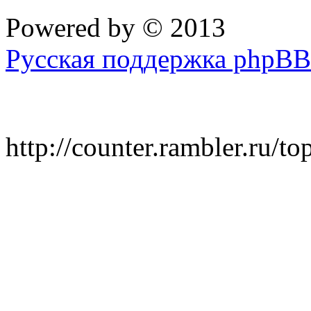
Powered by
© 2013
Русская поддержка phpBB
http://counter.rambler.ru/