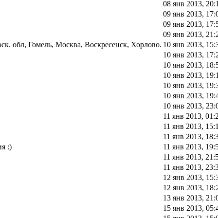
08 янв 2013, 20:
09 янв 2013, 17:
09 янв 2013, 17:
09 янв 2013, 21:
к. обл, Гомель, Москва, Воскресенск, Хорлово.
10 янв 2013, 15:
10 янв 2013, 17:
10 янв 2013, 18:
10 янв 2013, 19:
10 янв 2013, 19:
10 янв 2013, 19:
10 янв 2013, 23:
11 янв 2013, 01:
11 янв 2013, 15:
11 янв 2013, 18:
я :)
11 янв 2013, 19:
11 янв 2013, 21:
11 янв 2013, 23:
12 янв 2013, 15:
12 янв 2013, 18:
13 янв 2013, 21:
15 янв 2013, 05: