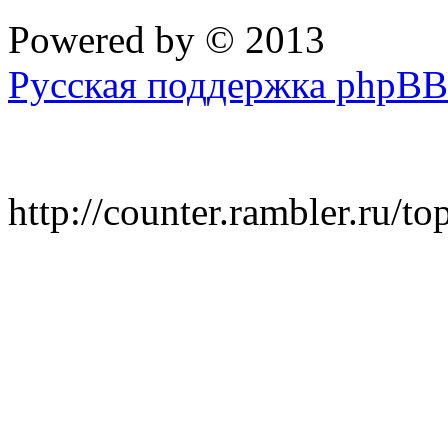
Powered by
© 2013
Русская поддержка phpBB
http://counter.rambler.ru/