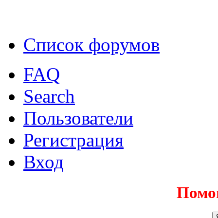
Список форумов
FAQ
Search
Пользователи
Регистрация
Вход
Помо