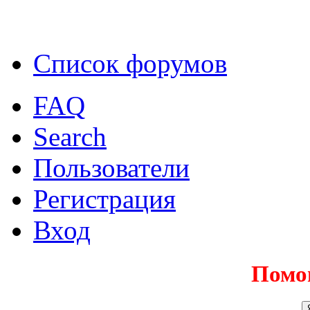
Список форумов
FAQ
Search
Пользователи
Регистрация
Вход
Помо