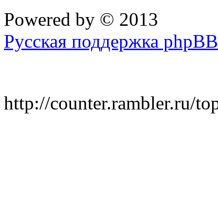
Powered by
© 2013
Русская поддержка phpBB
http://counter.rambler.ru/