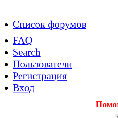
Список форумов
FAQ
Search
Пользователи
Регистрация
Вход
Помо