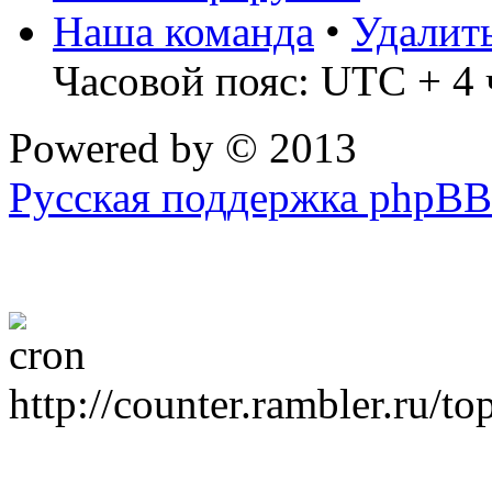
Наша команда
•
Удалит
Часовой пояс: UTC + 4 
Powered by
© 2013
Русская поддержка phpBB
http://counter.rambler.ru/