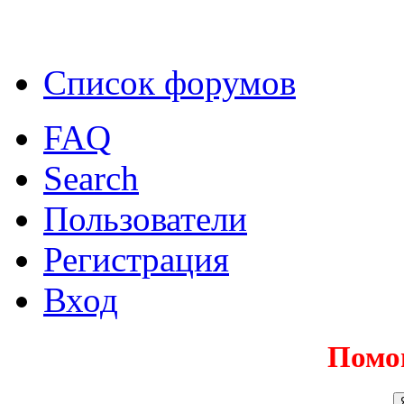
Список форумов
FAQ
Search
Пользователи
Регистрация
Вход
Помо