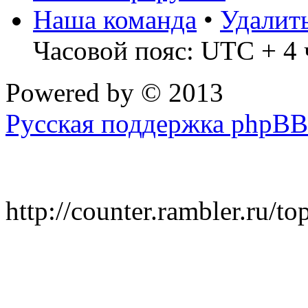
Наша команда
•
Удалит
Часовой пояс: UTC + 4 
Powered by
© 2013
Русская поддержка phpBB
http://counter.rambler.ru/