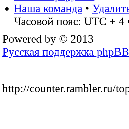
Наша команда
•
Удалит
Часовой пояс: UTC + 4 
Powered by
© 2013
Русская поддержка phpBB
http://counter.rambler.ru/