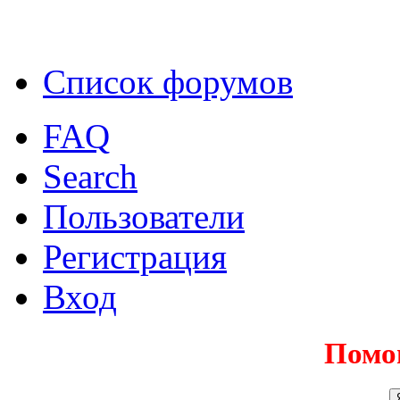
Список форумов
FAQ
Search
Пользователи
Регистрация
Вход
Помо