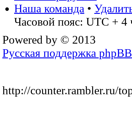
Наша команда
•
Удалит
Часовой пояс: UTC + 4 
Powered by
© 2013
Русская поддержка phpBB
http://counter.rambler.ru/