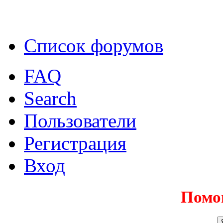
Список форумов
FAQ
Search
Пользователи
Регистрация
Вход
Помо