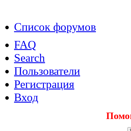
Список форумов
FAQ
Search
Пользователи
Регистрация
Вход
Помо