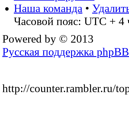
Наша команда
•
Удалит
Часовой пояс: UTC + 4 
Powered by
© 2013
Русская поддержка phpBB
http://counter.rambler.ru/