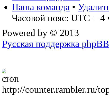
Наша команда
•
Удалит
Часовой пояс: UTC + 4 
Powered by
© 2013
Русская поддержка phpBB
http://counter.rambler.ru/