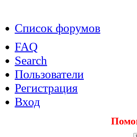
Список форумов
FAQ
Search
Пользователи
Регистрация
Вход
Помо