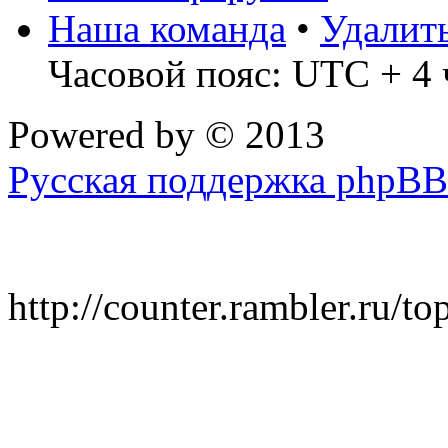
Наша команда
•
Удалит
Часовой пояс: UTC + 4 
Powered by
© 2013
Русская поддержка phpBB
http://counter.rambler.ru/