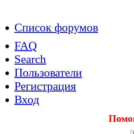
Список форумов
FAQ
Search
Пользователи
Регистрация
Вход
Помо