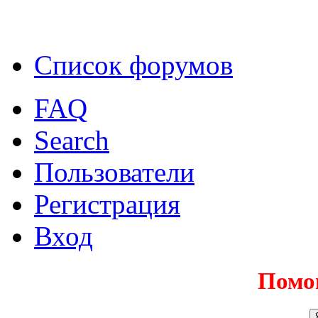
Список форумов
FAQ
Search
Пользователи
Регистрация
Вход
Помо