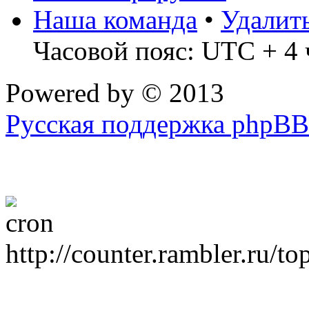
Наша команда
•
Удалит
Часовой пояс: UTC + 4 
Powered by
© 2013
Русская поддержка phpBB
http://counter.rambler.ru/