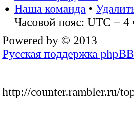
Наша команда
•
Удалит
Часовой пояс: UTC + 4 
Powered by
© 2013
Русская поддержка phpBB
http://counter.rambler.ru/