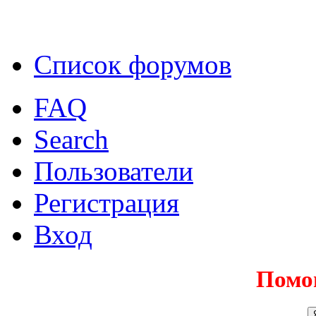
Список форумов
FAQ
Search
Пользователи
Регистрация
Вход
Помо